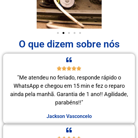
O que dizem sobre nós
"Me atendeu no feriado, responde rápido o
WhatsApp e chegou em 15 min e fez o reparo
ainda pela manhã. Garantia de 1 ano!! Agilidade,
parabéns!!"
Jackson Vasconcelo