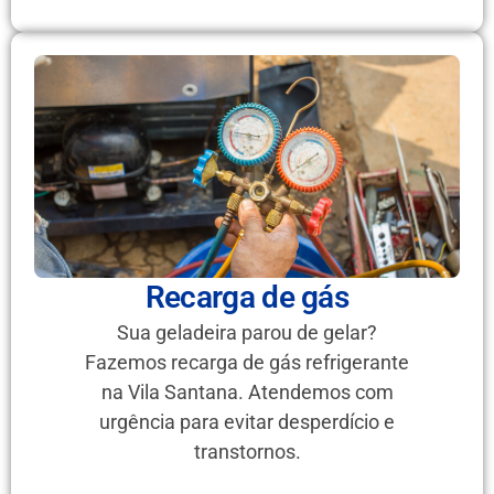
Recarga de gás
Sua geladeira parou de gelar?
Fazemos recarga de gás refrigerante
na Vila Santana. Atendemos com
urgência para evitar desperdício e
transtornos.