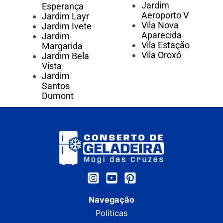
Jardim
Esperança
Aeroporto V
Jardim Layr
Vila Nova
Jardim Ivete
Aparecida
Jardim
Vila Estação
Margarida
Vila Oroxó
Jardim Bela
Vista
Jardim
Santos
Dumont
Navegação
Políticas