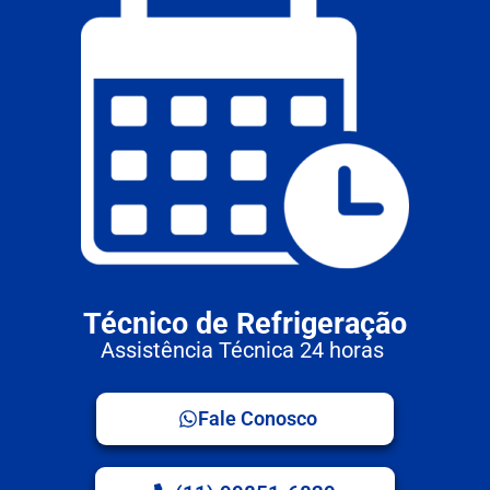
Técnico de Refrigeração
Assistência Técnica 24 horas
Fale Conosco