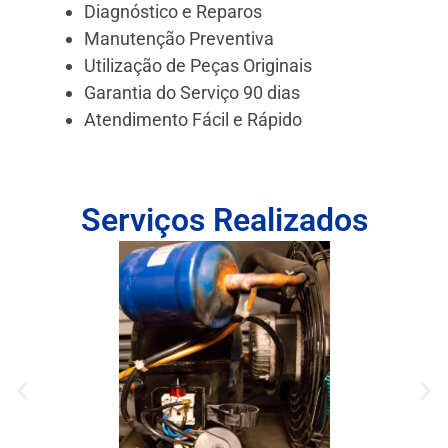
Diagnóstico e Reparos
Manutenção Preventiva
Utilização de Peças Originais
Garantia do Serviço 90 dias
Atendimento Fácil e Rápido
Serviços Realizados