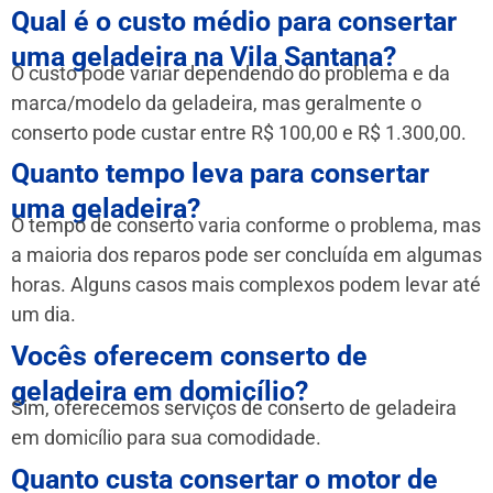
Qual é o custo médio para consertar
uma geladeira na Vila Santana?
O custo pode variar dependendo do problema e da
marca/modelo da geladeira, mas geralmente o
conserto pode custar entre R$ 100,00 e R$ 1.300,00.
Quanto tempo leva para consertar
uma geladeira?
O tempo de conserto varia conforme o problema, mas
a maioria dos reparos pode ser concluída em algumas
horas. Alguns casos mais complexos podem levar até
um dia.
Vocês oferecem conserto de
geladeira em domicílio?
Sim, oferecemos serviços de conserto de geladeira
em domicílio para sua comodidade.
Quanto custa consertar o motor de