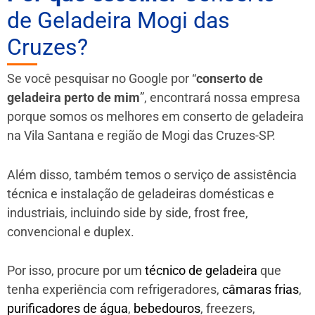
de Geladeira Mogi das
Cruzes?
Se você pesquisar no Google por “
conserto de
geladeira perto de mim
”, encontrará nossa empresa
porque somos os melhores em conserto de geladeira
na Vila Santana e região de Mogi das Cruzes-SP.
Além disso, também temos o serviço de assistência
técnica e instalação de geladeiras domésticas e
industriais, incluindo side by side, frost free,
convencional e duplex.
Por isso, procure por um
técnico de geladeira
que
tenha experiência com refrigeradores,
câmaras frias
,
purificadores de água
,
bebedouros
, freezers,