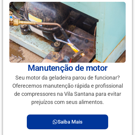
Manutenção de motor
Seu motor da geladeira parou de funcionar?
Oferecemos manutenção rápida e profissional
de compressores na Vila Santana para evitar
prejuízos com seus alimentos.
Saiba Mais