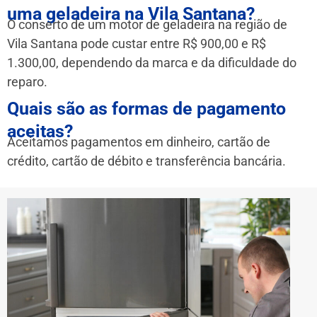
uma geladeira na Vila Santana?
O conserto de um motor de geladeira na região de
Vila Santana pode custar entre R$ 900,00 e R$
1.300,00, dependendo da marca e da dificuldade do
reparo.
Quais são as formas de pagamento
aceitas?
Aceitamos pagamentos em dinheiro, cartão de
crédito, cartão de débito e transferência bancária.