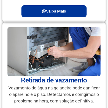
Saiba Mais
Retirada de vazamento
Vazamento de água na geladeira pode danificar
o aparelho e o piso. Detectamos e corrigimos o
problema na hora, com solução definitiva.