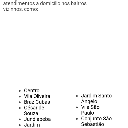
atendimentos a domicílio nos bairros
vizinhos, como:
Centro
Jardim Santo
Vila Oliveira
Ângelo
Braz Cubas
Vila São
César de
Paulo
Souza
Conjunto São
Jundiapeba
Sebastião
Jardim