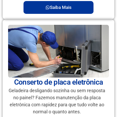
Saiba Mais
Conserto de placa eletrônica
Geladeira desligando sozinha ou sem resposta
no painel? Fazemos manutenção da placa
eletrônica com rapidez para que tudo volte ao
normal o quanto antes.