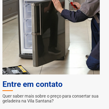
Entre em contato
Quer saber mais sobre o preço para consertar sua
geladeira na Vila Santana?