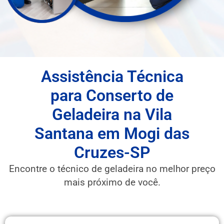
Assistência Técnica
para Conserto de
Geladeira na Vila
Santana em Mogi das
Cruzes-SP
Encontre o técnico de geladeira no melhor preço
mais próximo de você.