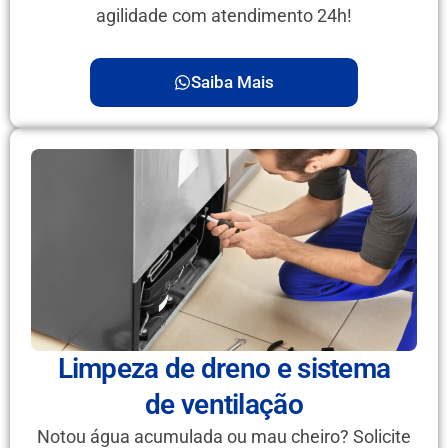
agilidade com atendimento 24h!
Saiba Mais
Limpeza de dreno e sistema
de ventilação
Notou água acumulada ou mau cheiro? Solicite