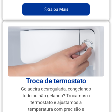
Saiba Mais
Troca de termostato
Geladeira desregulada, congelando
tudo ou não gelando? Trocamos o
termostato e ajustamos a
temperatura com precisão e