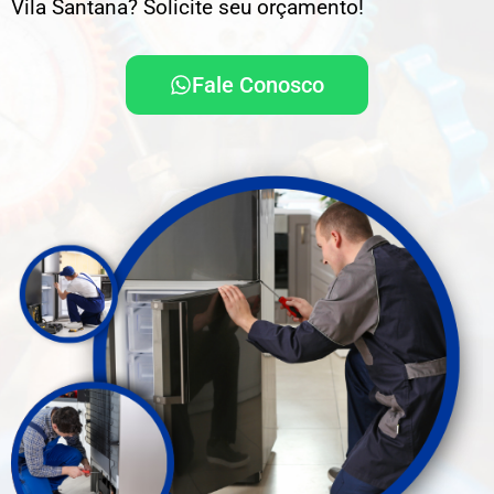
Vila Santana? Solicite seu orçamento!
Fale Conosco