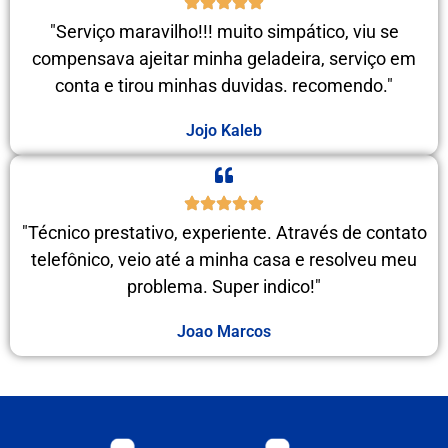
"Serviço maravilho!!! muito simpático, viu se
compensava ajeitar minha geladeira, serviço em
conta e tirou minhas duvidas. recomendo."
Jojo Kaleb
"Técnico prestativo, experiente. Através de contato
telefônico, veio até a minha casa e resolveu meu
problema. Super indico!"
Joao Marcos