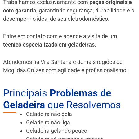
Trabalhamos exclusivamente com
peças originais e
com garantia
, garantindo segurança, durabilidade e o
desempenho ideal do seu eletrodoméstico.
Entre em contato com e agende a visita de um
técnico especializado em geladeiras
.
Atendemos na Vila Santana e demais regiões de
Mogi das Cruzes
com agilidade e profissionalismo.
Principais
Problemas de
Geladeira
que Resolvemos
Geladeira não gela
Geladeira não liga
Geladeira gelando pouco