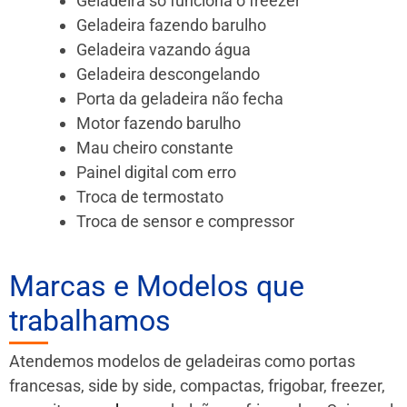
Geladeira só funciona o freezer
Geladeira fazendo barulho
Geladeira vazando água
Geladeira descongelando
Porta da geladeira não fecha
Motor fazendo barulho
Mau cheiro constante
Painel digital com erro
Troca de termostato
Troca de sensor e compressor
Marcas e Modelos que
trabalhamos
Atendemos modelos de geladeiras como portas
francesas, side by side, compactas, frigobar, freezer,