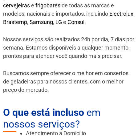
cervejeiras
e
frigobares
de todas as marcas e
modelos, nacionais e importados, incluindo
Electrolux
,
Brastemp
,
Samsung
,
LG
e
Consul
.
Nossos serviços são realizados 24h por dia, 7 dias por
semana. Estamos disponíveis a qualquer momento,
prontos para atender você quando mais precisar.
Buscamos sempre oferecer o melhor em consertos
de geladeiras para nossos clientes, com o melhor
preço do mercado.
O que está incluso
em
nossos serviços?
Atendimento a Domicílio