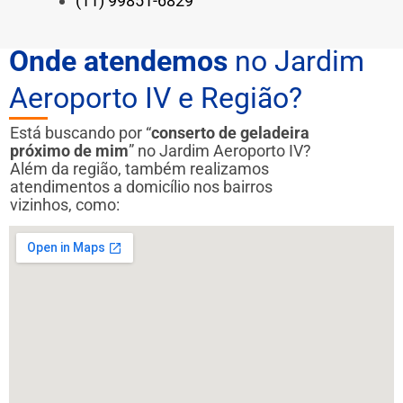
(11) 99851-6829
Onde atendemos
no Jardim
Aeroporto IV e Região?
Está buscando por “
conserto de geladeira
próximo de mim
” no Jardim Aeroporto IV?
Além da região, também realizamos
atendimentos a domicílio nos bairros
vizinhos, como: