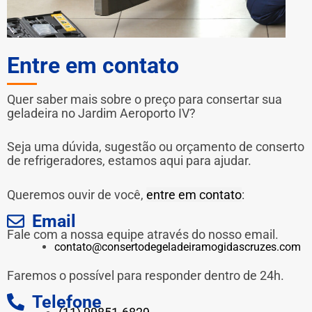
Entre em contato
Quer saber mais sobre o preço para consertar sua
geladeira no Jardim Aeroporto IV?
Seja uma dúvida, sugestão ou orçamento de conserto
de refrigeradores, estamos aqui para ajudar.
Queremos ouvir de você,
entre em contato
:
Email
Fale com a nossa equipe através do nosso email.
contato@consertodegeladeiramogidascruzes.com
Faremos o possível para responder dentro de 24h.
Telefone