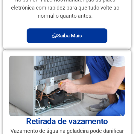
eletrônica com rapidez para que tudo volte ao
normal o quanto antes.
Saiba Mais
Retirada de vazamento
Vazamento de água na geladeira pode danificar