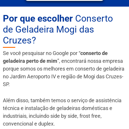
Por que escolher
Conserto
de Geladeira Mogi das
Cruzes?
Se você pesquisar no Google por “
conserto de
geladeira perto de mim
”, encontrará nossa empresa
porque somos os melhores em conserto de geladeira
no Jardim Aeroporto IV e região de Mogi das Cruzes-
SP.
Além disso, também temos o serviço de assistência
técnica e instalação de geladeiras domésticas e
industriais, incluindo side by side, frost free,
convencional e duplex.