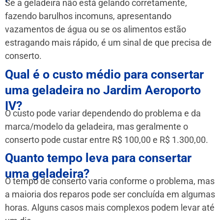
Se a geladeira não está gelando corretamente,
fazendo barulhos incomuns, apresentando
vazamentos de água ou se os alimentos estão
estragando mais rápido, é um sinal de que precisa de
conserto.
Qual é o custo médio para consertar
uma geladeira no Jardim Aeroporto
IV?
O custo pode variar dependendo do problema e da
marca/modelo da geladeira, mas geralmente o
conserto pode custar entre R$ 100,00 e R$ 1.300,00.
Quanto tempo leva para consertar
uma geladeira?
O tempo de conserto varia conforme o problema, mas
a maioria dos reparos pode ser concluída em algumas
horas. Alguns casos mais complexos podem levar até