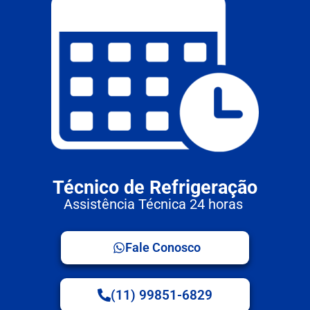
Técnico de Refrigeração
Assistência Técnica 24 horas
Fale Conosco
(11) 99851-6829