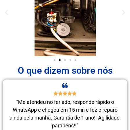
O que dizem sobre nós
"Me atendeu no feriado, responde rápido o
WhatsApp e chegou em 15 min e fez o reparo
ainda pela manhã. Garantia de 1 ano!! Agilidade,
parabéns!!"