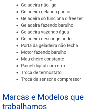
Geladeira não liga
Geladeira gelando pouco
Geladeira só funciona o freezer
Geladeira fazendo barulho
Geladeira vazando água
Geladeira descongelando
Porta da geladeira não fecha
Motor fazendo barulho
Mau cheiro constante
Painel digital com erro
Troca de termostato
Troca de sensor e compressor
Marcas e Modelos que
trabalhamos