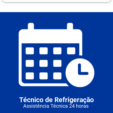
Técnico de Refrigeração
Assistência Técnica 24 horas