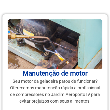
Manutenção de motor
Seu motor da geladeira parou de funcionar?
Oferecemos manutenção rápida e profissional
de compressores no Jardim Aeroporto IV para
evitar prejuízos com seus alimentos.