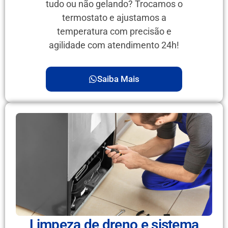
tudo ou não gelando? Trocamos o
termostato e ajustamos a
temperatura com precisão e
agilidade com atendimento 24h!
Saiba Mais
Limpeza de dreno e sistema