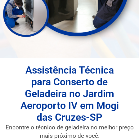
Assistência Técnica
para Conserto de
Geladeira no Jardim
Aeroporto IV em Mogi
das Cruzes-SP
Encontre o técnico de geladeira no melhor preço
mais próximo de você.