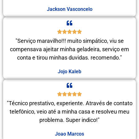
Jackson Vasconcelo
"Serviço maravilho!!! muito simpático, viu se
compensava ajeitar minha geladeira, serviço em
conta e tirou minhas duvidas. recomendo."
Jojo Kaleb
"Técnico prestativo, experiente. Através de contato
telefônico, veio até a minha casa e resolveu meu
problema. Super indico!"
Joao Marcos