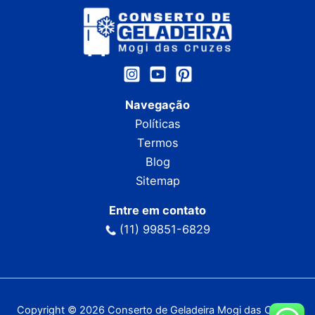
Navegação
Políticas
Termos
Blog
Sitemap
Entre em contato
(11) 99851-6829
Copyright © 2026 Conserto de Geladeira Mogi das Cruzes