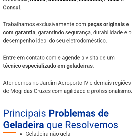
Consul
.
Trabalhamos exclusivamente com
peças originais e
com garantia
, garantindo segurança, durabilidade e o
desempenho ideal do seu eletrodoméstico.
Entre em contato com e agende a visita de um
técnico especializado em geladeiras
.
Atendemos no Jardim Aeroporto IV e demais regiões
de Mogi das Cruzes
com agilidade e profissionalismo.
Principais
Problemas de
Geladeira
que Resolvemos
Geladeira não gela