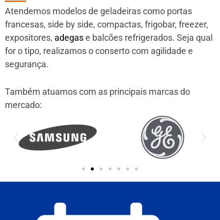
Atendemos modelos de geladeiras como portas
francesas, side by side, compactas, frigobar, freezer,
expositores,
adegas
e balcões refrigerados. Seja qual
for o tipo, realizamos o conserto com agilidade e
segurança.
Também atuamos com as principais marcas do
mercado: