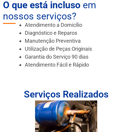
O que está incluso
em
nossos serviços?
Atendimento a Domicílio
Diagnóstico e Reparos
Manutenção Preventiva
Utilização de Peças Originais
Garantia do Serviço 90 dias
Atendimento Fácil e Rápido
Serviços Realizados