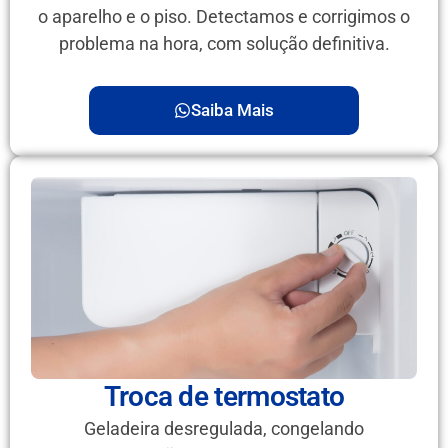
o aparelho e o piso. Detectamos e corrigimos o
problema na hora, com solução definitiva.
Saiba Mais
Troca de termostato
Geladeira desregulada, congelando