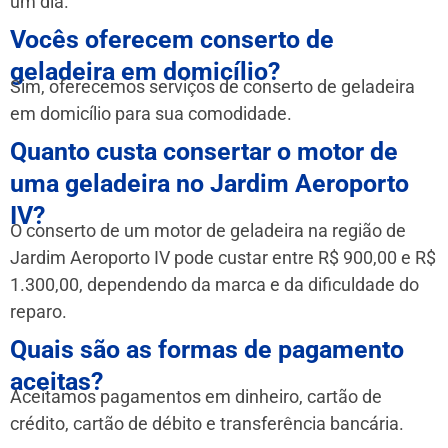
um dia.
Vocês oferecem conserto de
geladeira em domicílio?
Sim, oferecemos serviços de conserto de geladeira
em domicílio para sua comodidade.
Quanto custa consertar o motor de
uma geladeira no Jardim Aeroporto
IV?
O conserto de um motor de geladeira na região de
Jardim Aeroporto IV pode custar entre R$ 900,00 e R$
1.300,00, dependendo da marca e da dificuldade do
reparo.
Quais são as formas de pagamento
aceitas?
Aceitamos pagamentos em dinheiro, cartão de
crédito, cartão de débito e transferência bancária.