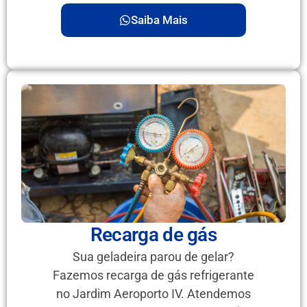
Saiba Mais
Recarga de gás
Sua geladeira parou de gelar?
Fazemos recarga de gás refrigerante
no Jardim Aeroporto IV. Atendemos