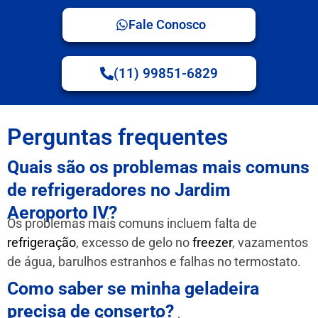
Fale Conosco
(11) 99851-6829
Perguntas frequentes
Quais são os problemas mais comuns
de refrigeradores no Jardim
Aeroporto IV?
Os problemas mais comuns incluem falta de
refrigeração
, excesso de gelo no
freezer
, vazamentos
de água, barulhos estranhos e falhas no termostato.
Como saber se minha geladeira
precisa de conserto?