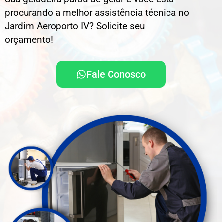
procurando a melhor assistência técnica no
Jardim Aeroporto IV? Solicite seu
orçamento!
Fale Conosco