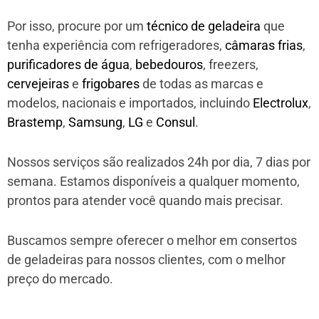
Por isso, procure por um
técnico de geladeira
que
tenha experiência com refrigeradores,
câmaras frias
,
purificadores de água
,
bebedouros
, freezers,
cervejeiras
e
frigobares
de todas as marcas e
modelos, nacionais e importados, incluindo
Electrolux
,
Brastemp
,
Samsung
,
LG
e
Consul
.
Nossos serviços são realizados 24h por dia, 7 dias por
semana. Estamos disponíveis a qualquer momento,
prontos para atender você quando mais precisar.
Buscamos sempre oferecer o melhor em consertos
de geladeiras para nossos clientes, com o melhor
preço do mercado.