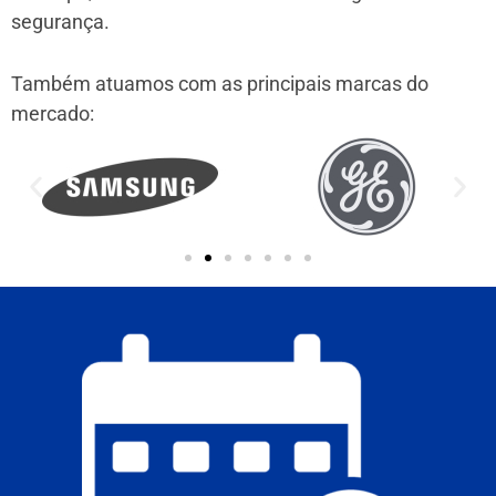
segurança.
Também atuamos com as principais marcas do
mercado: