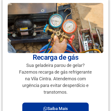
Recarga de gás
Sua geladeira parou de gelar?
Fazemos recarga de gás refrigerante
na Vila Cintra. Atendemos com
urgência para evitar desperdício e
transtornos.
Saiba Mais