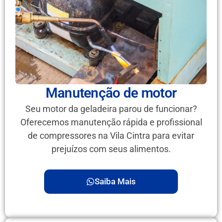
Manutenção de motor
Seu motor da geladeira parou de funcionar?
Oferecemos manutenção rápida e profissional
de compressores na Vila Cintra para evitar
prejuízos com seus alimentos.
Saiba Mais