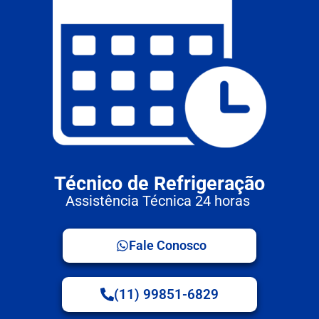
Técnico de Refrigeração
Assistência Técnica 24 horas
Fale Conosco
(11) 99851-6829