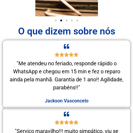
O que dizem sobre nós
"Me atendeu no feriado, responde rápido o
WhatsApp e chegou em 15 min e fez o reparo
ainda pela manhã. Garantia de 1 ano!! Agilidade,
parabéns!!"
Jackson Vasconcelo
"Serviço maravilho!!! muito simpático, viu se