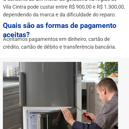
Vila Cintra pode custar entre R$ 900,00 e R$ 1.300,00,
dependendo da marca e da dificuldade do reparo.
Quais são as formas de pagamento
aceitas?
Aceitamos pagamentos em dinheiro, cartão de
crédito, cartão de débito e transferência bancária.