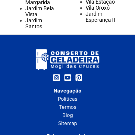
Vila Estação
Margarida
Vila Oroxó
Jardim Bela
Jardim
Vista
Esperança II
Jardim
Santos
Navegação
Políticas
Termos
Blog
Sitemap