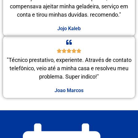
compensava ajeitar minha geladeira, serviço em
conta e tirou minhas duvidas. recomendo."
Jojo Kaleb
"Técnico prestativo, experiente. Através de contato
telefônico, veio até a minha casa e resolveu meu
problema. Super indico!"
Joao Marcos