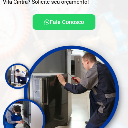
Vila Cintra? Solicite seu orçamento!
Fale Conosco