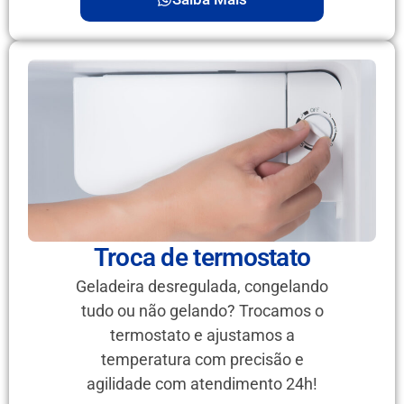
Troca de termostato
Geladeira desregulada, congelando
tudo ou não gelando? Trocamos o
termostato e ajustamos a
temperatura com precisão e
agilidade com atendimento 24h!