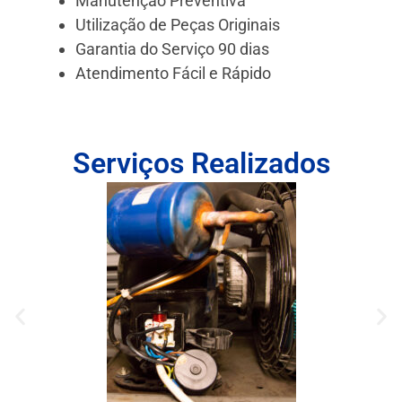
Manutenção Preventiva
Utilização de Peças Originais
Garantia do Serviço 90 dias
Atendimento Fácil e Rápido
Serviços Realizados