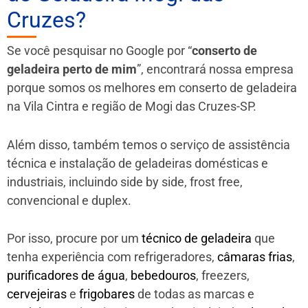
Cruzes?
Se você pesquisar no Google por “
conserto de
geladeira perto de mim
”, encontrará nossa empresa
porque somos os melhores em conserto de geladeira
na Vila Cintra e região de Mogi das Cruzes-SP.
Além disso, também temos o serviço de assistência
técnica e instalação de geladeiras domésticas e
industriais, incluindo side by side, frost free,
convencional e duplex.
Por isso, procure por um
técnico de geladeira
que
tenha experiência com refrigeradores,
câmaras frias
,
purificadores de água
,
bebedouros
, freezers,
cervejeiras
e
frigobares
de todas as marcas e