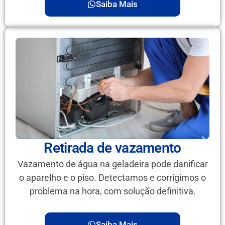
Saiba Mais
Retirada de vazamento
Vazamento de água na geladeira pode danificar
o aparelho e o piso. Detectamos e corrigimos o
problema na hora, com solução definitiva.
Saiba Mais