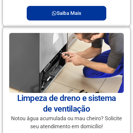
Saiba Mais
Limpeza de dreno e sistema
de ventilação
Notou água acumulada ou mau cheiro? Solicite
seu atendimento em domicílio!