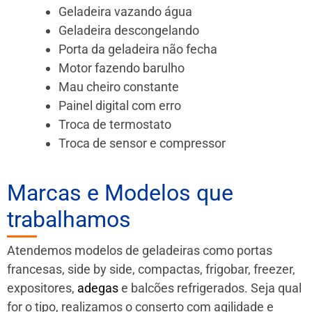
Geladeira vazando água
Geladeira descongelando
Porta da geladeira não fecha
Motor fazendo barulho
Mau cheiro constante
Painel digital com erro
Troca de termostato
Troca de sensor e compressor
Marcas e Modelos que
trabalhamos
Atendemos modelos de geladeiras como portas
francesas, side by side, compactas, frigobar, freezer,
expositores,
adegas
e balcões refrigerados. Seja qual
for o tipo, realizamos o conserto com agilidade e