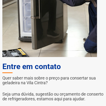
Entre em contato
Quer saber mais sobre o preço para consertar sua
geladeira na Vila Cintra?
Seja uma dúvida, sugestão ou orçamento de conserto
de refrigeradores, estamos aqui para ajudar.