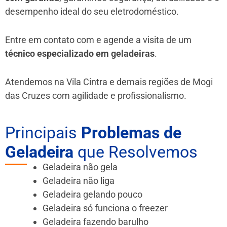
desempenho ideal do seu eletrodoméstico.
Entre em contato com e agende a visita de um
técnico especializado em geladeiras
.
Atendemos na Vila Cintra e demais regiões de Mogi
das Cruzes
com agilidade e profissionalismo.
Principais
Problemas de
Geladeira
que Resolvemos
Geladeira não gela
Geladeira não liga
Geladeira gelando pouco
Geladeira só funciona o freezer
Geladeira fazendo barulho