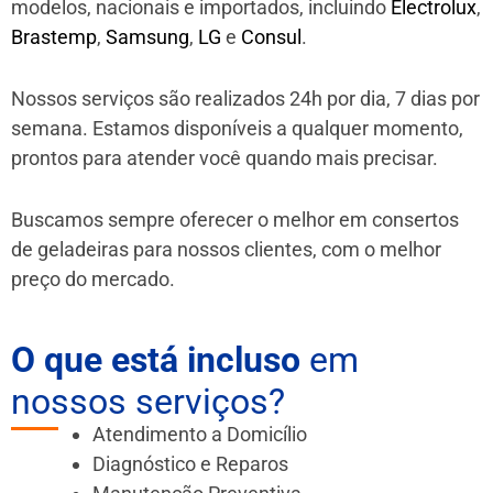
modelos, nacionais e importados, incluindo
Electrolux
,
Brastemp
,
Samsung
,
LG
e
Consul
.
Nossos serviços são realizados 24h por dia, 7 dias por
semana. Estamos disponíveis a qualquer momento,
prontos para atender você quando mais precisar.
Buscamos sempre oferecer o melhor em consertos
de geladeiras para nossos clientes, com o melhor
preço do mercado.
O que está incluso
em
nossos serviços?
Atendimento a Domicílio
Diagnóstico e Reparos