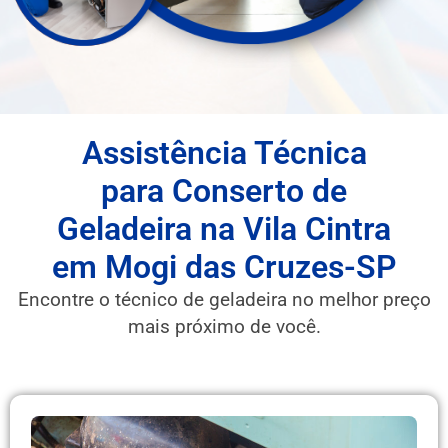
Assistência Técnica
para Conserto de
Geladeira na Vila Cintra
em Mogi das Cruzes-SP
Encontre o técnico de geladeira no melhor preço
mais próximo de você.