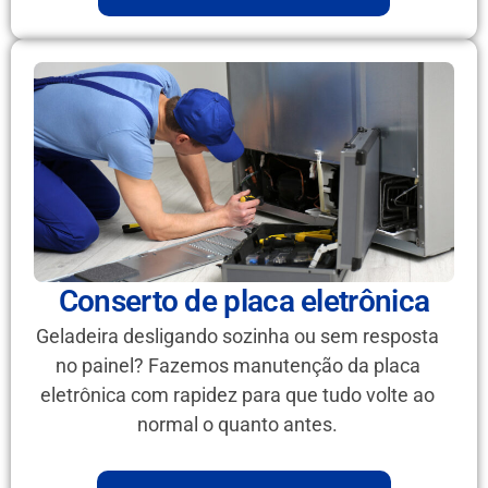
Conserto de placa eletrônica
Geladeira desligando sozinha ou sem resposta
no painel? Fazemos manutenção da placa
eletrônica com rapidez para que tudo volte ao
normal o quanto antes.