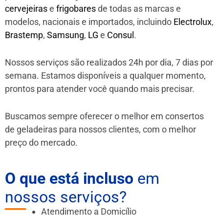
cervejeiras
e
frigobares
de todas as marcas e
modelos, nacionais e importados, incluindo
Electrolux
,
Brastemp
,
Samsung
,
LG
e
Consul
.
Nossos serviços são realizados 24h por dia, 7 dias por
semana. Estamos disponíveis a qualquer momento,
prontos para atender você quando mais precisar.
Buscamos sempre oferecer o melhor em consertos
de geladeiras para nossos clientes, com o melhor
preço do mercado.
O que está incluso
em
nossos serviços?
Atendimento a Domicílio