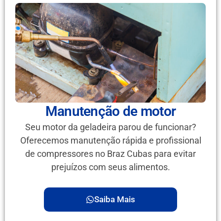
Manutenção de motor
Seu motor da geladeira parou de funcionar?
Oferecemos manutenção rápida e profissional
de compressores no Braz Cubas para evitar
prejuízos com seus alimentos.
Saiba Mais