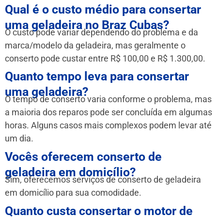
Qual é o custo médio para consertar
uma geladeira no Braz Cubas?
O custo pode variar dependendo do problema e da
marca/modelo da geladeira, mas geralmente o
conserto pode custar entre R$ 100,00 e R$ 1.300,00.
Quanto tempo leva para consertar
uma geladeira?
O tempo de conserto varia conforme o problema, mas
a maioria dos reparos pode ser concluída em algumas
horas. Alguns casos mais complexos podem levar até
um dia.
Vocês oferecem conserto de
geladeira em domicílio?
Sim, oferecemos serviços de conserto de geladeira
em domicílio para sua comodidade.
Quanto custa consertar o motor de