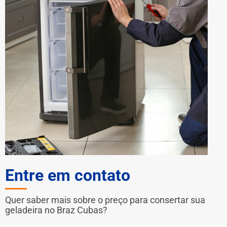
Entre em contato
Quer saber mais sobre o preço para consertar sua
geladeira no Braz Cubas?