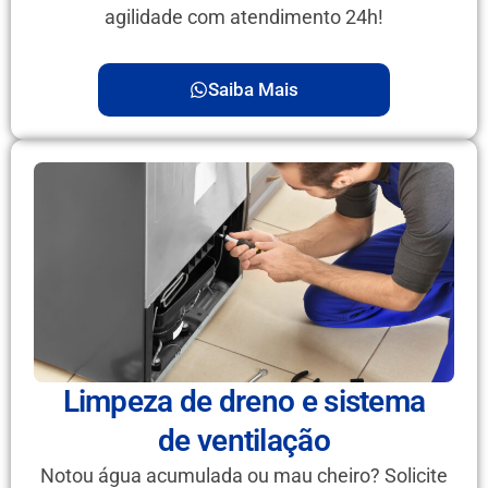
agilidade com atendimento 24h!
Saiba Mais
Limpeza de dreno e sistema
de ventilação
Notou água acumulada ou mau cheiro? Solicite