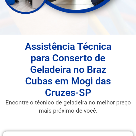
Assistência Técnica
para Conserto de
Geladeira no Braz
Cubas em Mogi das
Cruzes-SP
Encontre o técnico de geladeira no melhor preço
mais próximo de você.