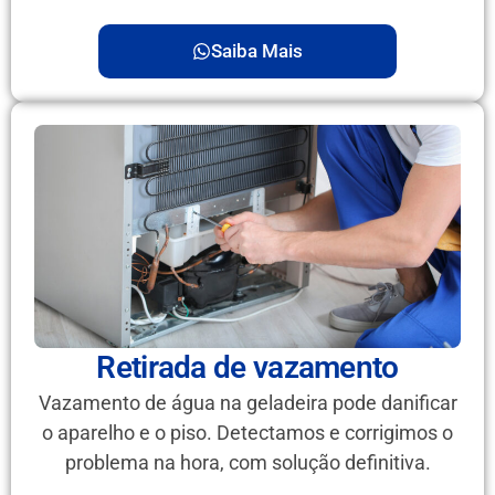
Saiba Mais
Retirada de vazamento
Vazamento de água na geladeira pode danificar
o aparelho e o piso. Detectamos e corrigimos o
problema na hora, com solução definitiva.