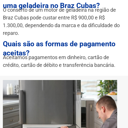
uma geladeira no Braz Cubas?
O conserto de um motor de geladeira na região de
Braz Cubas pode custar entre R$ 900,00 e R$
1.300,00, dependendo da marca e da dificuldade do
reparo.
Quais são as formas de pagamento
aceitas?
Aceitamos pagamentos em dinheiro, cartão de
crédito, cartão de débito e transferência bancária.