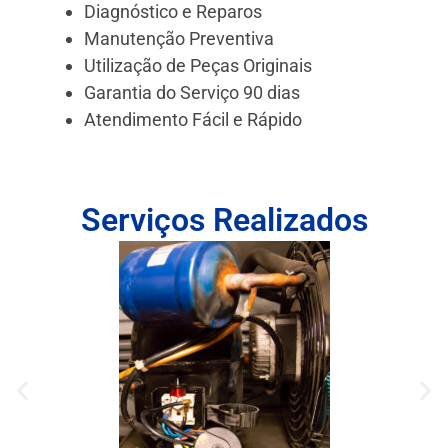
Diagnóstico e Reparos
Manutenção Preventiva
Utilização de Peças Originais
Garantia do Serviço 90 dias
Atendimento Fácil e Rápido
Serviços Realizados