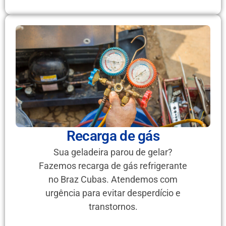
Recarga de gás
Sua geladeira parou de gelar?
Fazemos recarga de gás refrigerante
no Braz Cubas. Atendemos com
urgência para evitar desperdício e
transtornos.