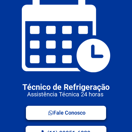
Técnico de Refrigeração
Assistência Técnica 24 horas
Fale Conosco