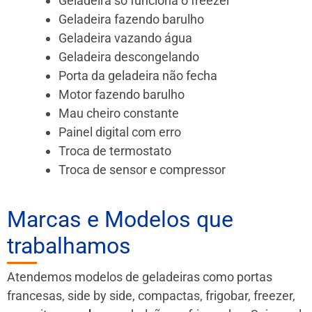
Geladeira só funciona o freezer
Geladeira fazendo barulho
Geladeira vazando água
Geladeira descongelando
Porta da geladeira não fecha
Motor fazendo barulho
Mau cheiro constante
Painel digital com erro
Troca de termostato
Troca de sensor e compressor
Marcas e Modelos que
trabalhamos
Atendemos modelos de geladeiras como portas
francesas, side by side, compactas, frigobar, freezer,