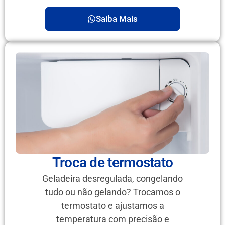
Saiba Mais
Troca de termostato
Geladeira desregulada, congelando
tudo ou não gelando? Trocamos o
termostato e ajustamos a
temperatura com precisão e