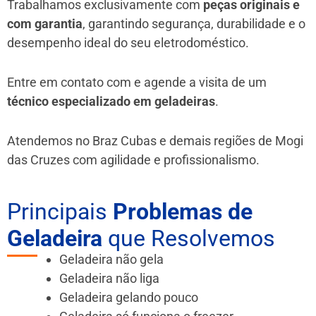
Trabalhamos exclusivamente com
peças originais e
com garantia
, garantindo segurança, durabilidade e o
desempenho ideal do seu eletrodoméstico.
Entre em contato com e agende a visita de um
técnico especializado em geladeiras
.
Atendemos no Braz Cubas e demais regiões de Mogi
das Cruzes
com agilidade e profissionalismo.
Principais
Problemas de
Geladeira
que Resolvemos
Geladeira não gela
Geladeira não liga
Geladeira gelando pouco