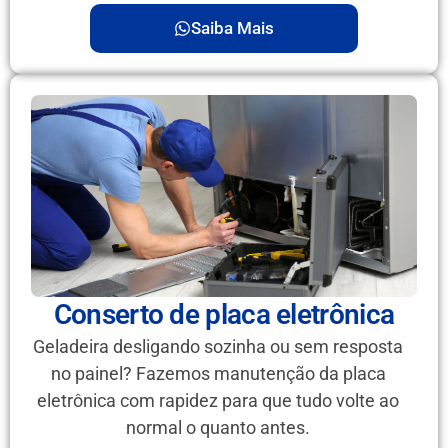
Saiba Mais
Conserto de placa eletrônica
Geladeira desligando sozinha ou sem resposta
no painel? Fazemos manutenção da placa
eletrônica com rapidez para que tudo volte ao
normal o quanto antes.