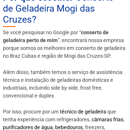
de Geladeira Mogi das
Cruzes?
Se você pesquisar no Google por “
conserto de
geladeira perto de mim
”, encontrará nossa empresa
porque somos os melhores em conserto de geladeira
no Braz Cubas e região de Mogi das Cruzes-SP.
Além disso, também temos o serviço de assistência
técnica e instalação de geladeiras domésticas e
industriais, incluindo side by side, frost free,
convencional e duplex.
Por isso, procure por um
técnico de geladeira
que
tenha experiência com refrigeradores,
câmaras frias
,
purificadores de água
,
bebedouros
, freezers,