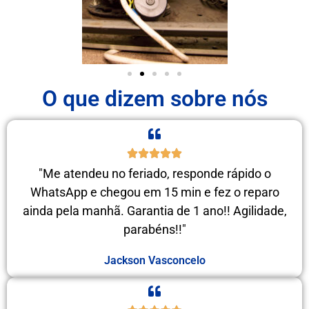
O que dizem sobre nós
"Me atendeu no feriado, responde rápido o
WhatsApp e chegou em 15 min e fez o reparo
ainda pela manhã. Garantia de 1 ano!! Agilidade,
parabéns!!"
Jackson Vasconcelo