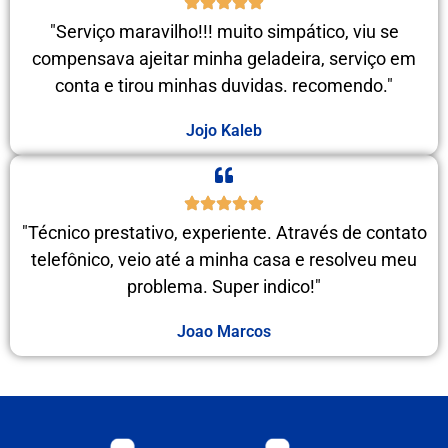
"Serviço maravilho!!! muito simpático, viu se
compensava ajeitar minha geladeira, serviço em
conta e tirou minhas duvidas. recomendo."
Jojo Kaleb
"Técnico prestativo, experiente. Através de contato
telefônico, veio até a minha casa e resolveu meu
problema. Super indico!"
Joao Marcos