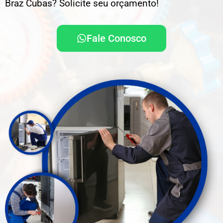
Braz Cubas? Solicite seu orçamento!
Fale Conosco