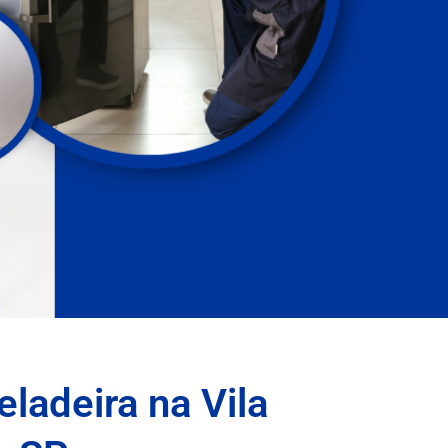
ladeira na Vila