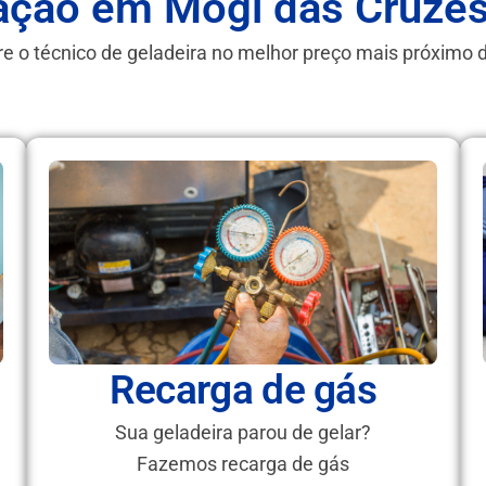
ação em Mogi das Cruze
e o técnico de geladeira no melhor preço mais próximo 
Recarga de gás
Sua geladeira parou de gelar?
Fazemos recarga de gás