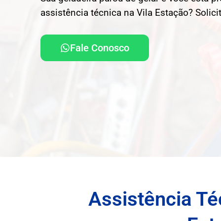
assistência técnica na Vila Estação? Solic
Fale Conosco
Assistência Té