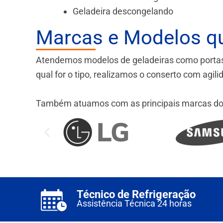
Geladeira descongelando
Marcas e Modelos q
Atendemos modelos de geladeiras como portas fr
qual for o tipo, realizamos o conserto com agil
Também atuamos com as principais marcas do
Técnico de Refrigeração
Assistência Técnica 24 horas