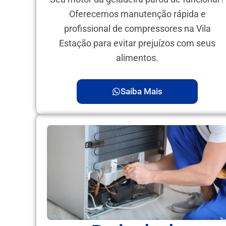
Oferecemos manutenção rápida e
profissional de compressores na Vila
Estação para evitar prejuízos com seus
alimentos.
Saiba Mais