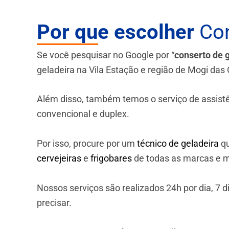
Por que escolher
Con
Se você pesquisar no Google por “
conserto de 
geladeira na Vila Estação e região de Mogi das
Além disso, também temos o serviço de assistênci
convencional e duplex.
Por isso, procure por um
técnico de geladeira
qu
cervejeiras
e
frigobares
de todas as marcas e m
Nossos serviços são realizados 24h por dia, 7
precisar.