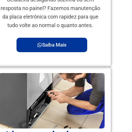
resposta no painel? Fazemos manutenção
da placa eletrônica com rapidez para que
tudo volte ao normal o quanto antes.
Saiba Mais