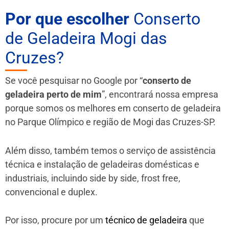
Por que escolher
Conserto
de Geladeira Mogi das
Cruzes?
Se você pesquisar no Google por “
conserto de
geladeira perto de mim
”, encontrará nossa empresa
porque somos os melhores em conserto de geladeira
no Parque Olímpico e região de Mogi das Cruzes-SP.
Além disso, também temos o serviço de assistência
técnica e instalação de geladeiras domésticas e
industriais, incluindo side by side, frost free,
convencional e duplex.
Por isso, procure por um
técnico de geladeira
que