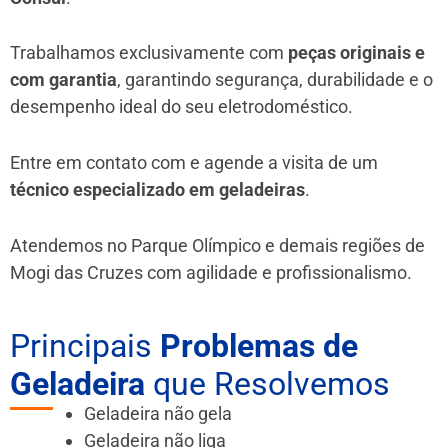
Trabalhamos exclusivamente com
peças originais e
com garantia
, garantindo segurança, durabilidade e o
desempenho ideal do seu eletrodoméstico.
Entre em contato com e agende a visita de um
técnico especializado em geladeiras
.
Atendemos no Parque Olímpico e demais regiões de
Mogi das Cruzes
com agilidade e profissionalismo.
Principais
Problemas de
Geladeira
que Resolvemos
Geladeira não gela
Geladeira não liga