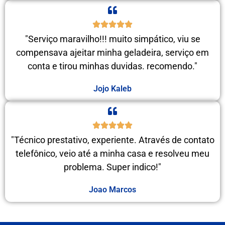
"Serviço maravilho!!! muito simpático, viu se
compensava ajeitar minha geladeira, serviço em
conta e tirou minhas duvidas. recomendo."
Jojo Kaleb
"Técnico prestativo, experiente. Através de contato
telefônico, veio até a minha casa e resolveu meu
problema. Super indico!"
Joao Marcos