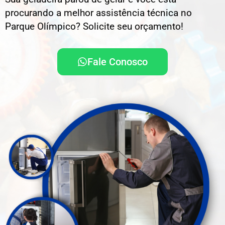
procurando a melhor assistência técnica no
Parque Olímpico? Solicite seu orçamento!
Fale Conosco