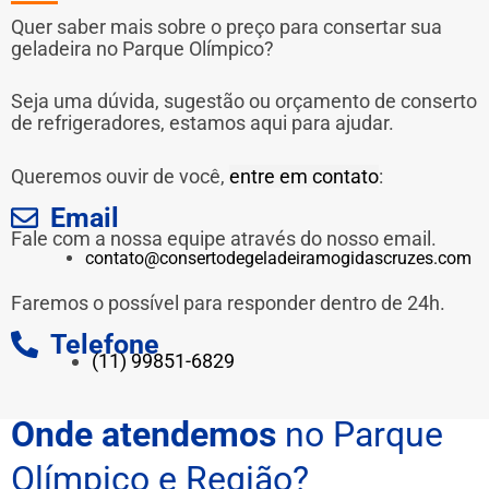
Quer saber mais sobre o preço para consertar sua
geladeira no Parque Olímpico?
Seja uma dúvida, sugestão ou orçamento de conserto
de refrigeradores, estamos aqui para ajudar.
Queremos ouvir de você,
entre em contato
:
Email
Fale com a nossa equipe através do nosso email.
contato@consertodegeladeiramogidascruzes.com
Faremos o possível para responder dentro de 24h.
Telefone
(11) 99851-6829
Onde atendemos
no Parque
Olímpico e Região?