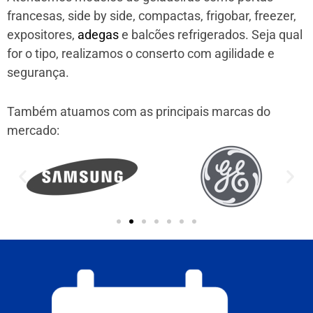
francesas, side by side, compactas, frigobar, freezer,
expositores,
adegas
e balcões refrigerados. Seja qual
for o tipo, realizamos o conserto com agilidade e
segurança.
Também atuamos com as principais marcas do
mercado: