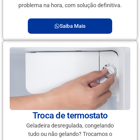
problema na hora, com solução definitiva.
Saiba Mais
Troca de termostato
Geladeira desregulada, congelando
tudo ou não gelando? Trocamos o