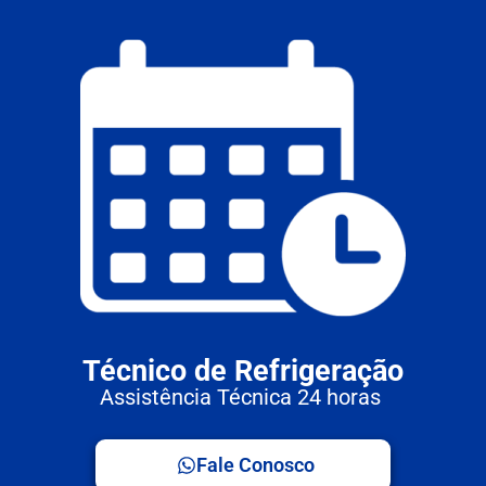
Técnico de Refrigeração
Assistência Técnica 24 horas
Fale Conosco