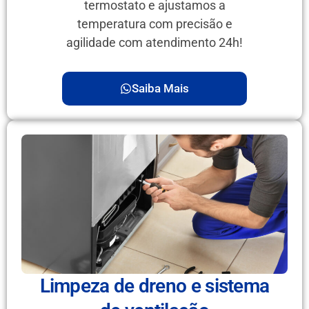
termostato e ajustamos a
temperatura com precisão e
agilidade com atendimento 24h!
Saiba Mais
Limpeza de dreno e sistema