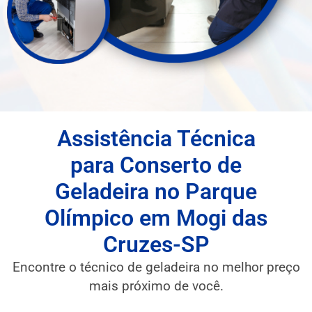
Assistência Técnica
para Conserto de
Geladeira no Parque
Olímpico em Mogi das
Cruzes-SP
Encontre o técnico de geladeira no melhor preço
mais próximo de você.