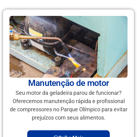
Manutenção de motor
Seu motor da geladeira parou de funcionar?
Oferecemos manutenção rápida e profissional
de compressores no Parque Olímpico para evitar
prejuízos com seus alimentos.