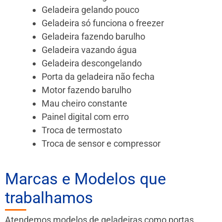
Geladeira gelando pouco
Geladeira só funciona o freezer
Geladeira fazendo barulho
Geladeira vazando água
Geladeira descongelando
Porta da geladeira não fecha
Motor fazendo barulho
Mau cheiro constante
Painel digital com erro
Troca de termostato
Troca de sensor e compressor
Marcas e Modelos que
trabalhamos
Atendemos modelos de geladeiras como portas