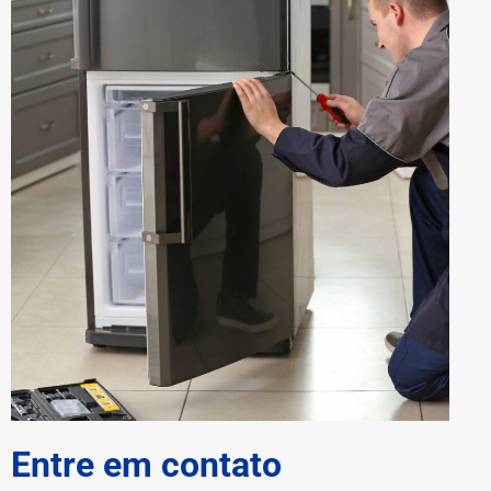
Entre em contato