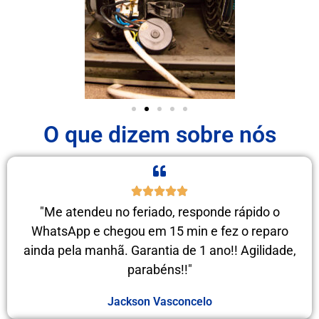
O que dizem sobre nós
"Me atendeu no feriado, responde rápido o
WhatsApp e chegou em 15 min e fez o reparo
ainda pela manhã. Garantia de 1 ano!! Agilidade,
parabéns!!"
Jackson Vasconcelo