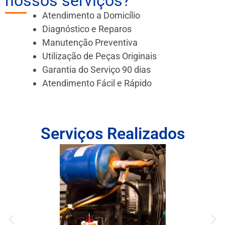
nossos serviços?
Atendimento a Domicílio
Diagnóstico e Reparos
Manutenção Preventiva
Utilização de Peças Originais
Garantia do Serviço 90 dias
Atendimento Fácil e Rápido
Serviços Realizados