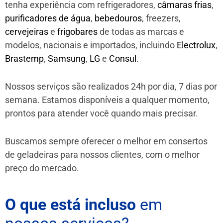
tenha experiência com refrigeradores,
câmaras frias
,
purificadores de água
,
bebedouros
, freezers,
cervejeiras
e
frigobares
de todas as marcas e
modelos, nacionais e importados, incluindo
Electrolux
,
Brastemp
,
Samsung
,
LG
e
Consul
.
Nossos serviços são realizados 24h por dia, 7 dias por
semana. Estamos disponíveis a qualquer momento,
prontos para atender você quando mais precisar.
Buscamos sempre oferecer o melhor em consertos
de geladeiras para nossos clientes, com o melhor
preço do mercado.
O que está incluso
em