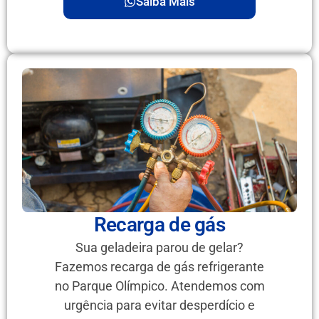
Saiba Mais
Recarga de gás
Sua geladeira parou de gelar?
Fazemos recarga de gás refrigerante
no Parque Olímpico. Atendemos com
urgência para evitar desperdício e