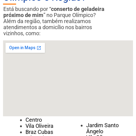
Está buscando por “
conserto de geladeira
próximo de mim
” no Parque Olímpico?
Além da região, também realizamos
atendimentos a domicílio nos bairros
vizinhos, como:
Centro
Jardim Santo
Vila Oliveira
Ângelo
Braz Cubas