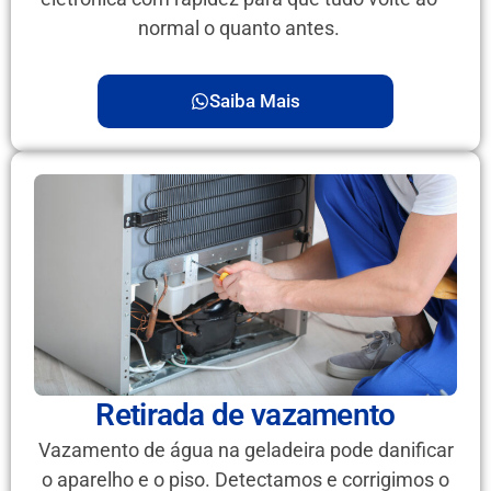
normal o quanto antes.
Saiba Mais
Retirada de vazamento
Vazamento de água na geladeira pode danificar
o aparelho e o piso. Detectamos e corrigimos o