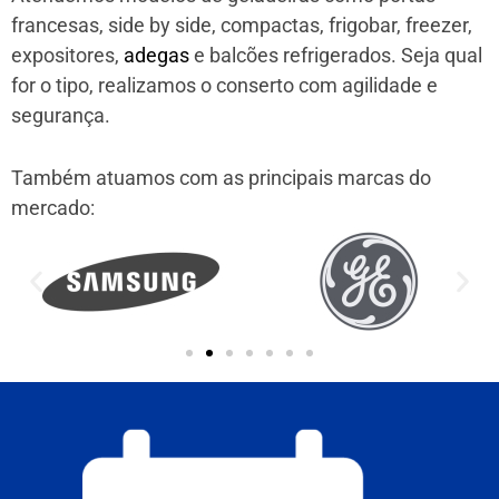
francesas, side by side, compactas, frigobar, freezer,
expositores,
adegas
e balcões refrigerados. Seja qual
for o tipo, realizamos o conserto com agilidade e
segurança.
Também atuamos com as principais marcas do
mercado: