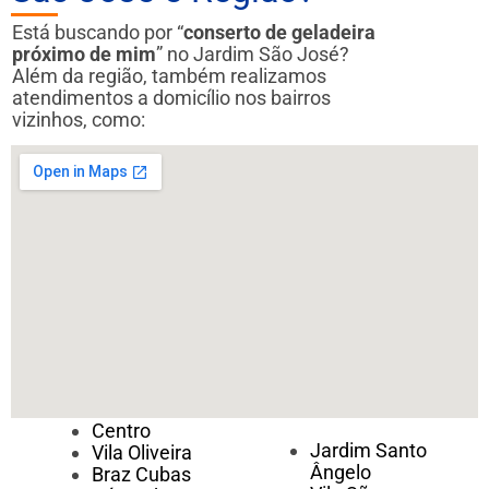
Está buscando por “
conserto de geladeira
próximo de mim
” no Jardim São José?
Além da região, também realizamos
atendimentos a domicílio nos bairros
vizinhos, como:
Centro
Jardim Santo
Vila Oliveira
Ângelo
Braz Cubas