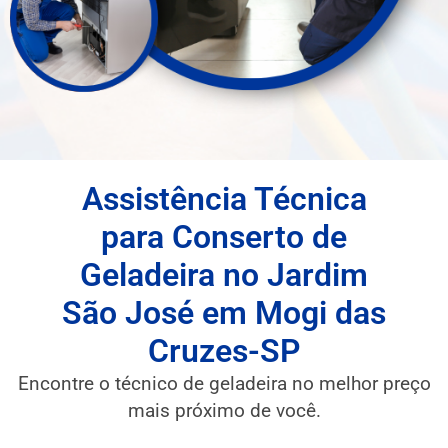
Assistência Técnica
para Conserto de
Geladeira no Jardim
São José em Mogi das
Cruzes-SP
Encontre o técnico de geladeira no melhor preço
mais próximo de você.