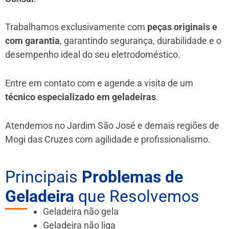
Trabalhamos exclusivamente com
peças originais e
com garantia
, garantindo segurança, durabilidade e o
desempenho ideal do seu eletrodoméstico.
Entre em contato com e agende a visita de um
técnico especializado em geladeiras
.
Atendemos no Jardim São José e demais regiões de
Mogi das Cruzes
com agilidade e profissionalismo.
Principais
Problemas de
Geladeira
que Resolvemos
Geladeira não gela
Geladeira não liga