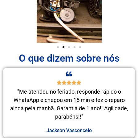
O que dizem sobre nós
"Me atendeu no feriado, responde rápido o
WhatsApp e chegou em 15 min e fez o reparo
ainda pela manhã. Garantia de 1 ano!! Agilidade,
parabéns!!"
Jackson Vasconcelo