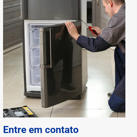
Entre em contato