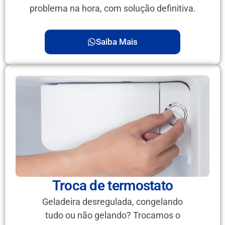
problema na hora, com solução definitiva.
Saiba Mais
Troca de termostato
Geladeira desregulada, congelando
tudo ou não gelando? Trocamos o