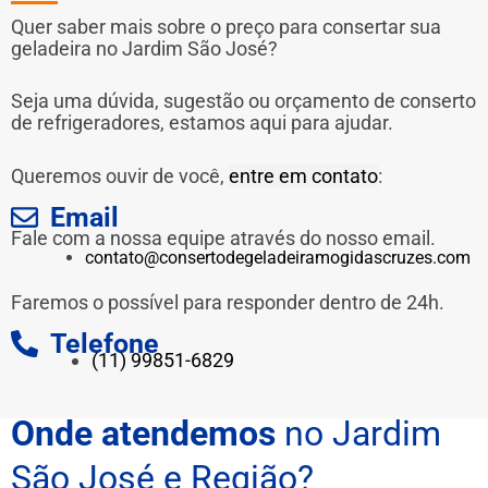
Quer saber mais sobre o preço para consertar sua
geladeira no Jardim São José?
Seja uma dúvida, sugestão ou orçamento de conserto
de refrigeradores, estamos aqui para ajudar.
Queremos ouvir de você,
entre em contato
:
Email
Fale com a nossa equipe através do nosso email.
contato@consertodegeladeiramogidascruzes.com
Faremos o possível para responder dentro de 24h.
Telefone
(11) 99851-6829
Onde atendemos
no Jardim
São José e Região?