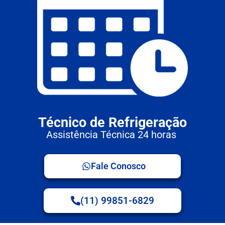
Técnico de Refrigeração
Assistência Técnica 24 horas
Fale Conosco
(11) 99851-6829