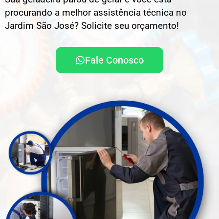
procurando a melhor assistência técnica no
Jardim São José? Solicite seu orçamento!
Fale Conosco