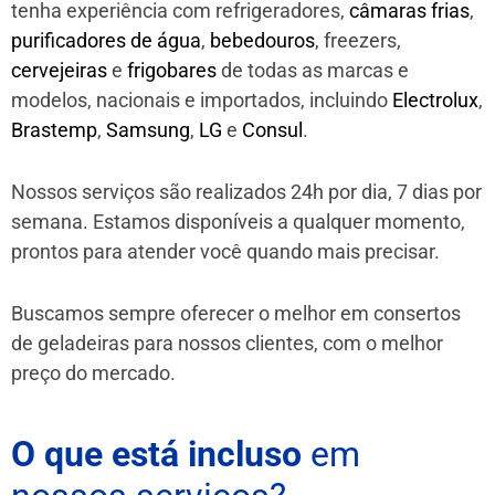
tenha experiência com refrigeradores,
câmaras frias
,
purificadores de água
,
bebedouros
, freezers,
cervejeiras
e
frigobares
de todas as marcas e
modelos, nacionais e importados, incluindo
Electrolux
,
Brastemp
,
Samsung
,
LG
e
Consul
.
Nossos serviços são realizados 24h por dia, 7 dias por
semana. Estamos disponíveis a qualquer momento,
prontos para atender você quando mais precisar.
Buscamos sempre oferecer o melhor em consertos
de geladeiras para nossos clientes, com o melhor
preço do mercado.
O que está incluso
em