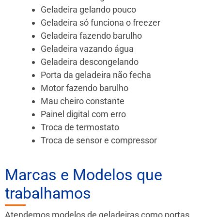
Geladeira gelando pouco
Geladeira só funciona o freezer
Geladeira fazendo barulho
Geladeira vazando água
Geladeira descongelando
Porta da geladeira não fecha
Motor fazendo barulho
Mau cheiro constante
Painel digital com erro
Troca de termostato
Troca de sensor e compressor
Marcas e Modelos que
trabalhamos
Atendemos modelos de geladeiras como portas