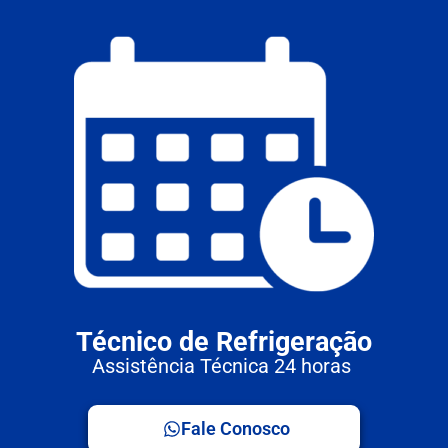
Técnico de Refrigeração
Assistência Técnica 24 horas
Fale Conosco