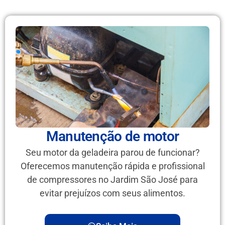
Manutenção de motor
Seu motor da geladeira parou de funcionar?
Oferecemos manutenção rápida e profissional
de compressores no Jardim São José para
evitar prejuízos com seus alimentos.