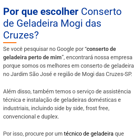
Por que escolher
Conserto
de Geladeira Mogi das
Cruzes?
Se você pesquisar no Google por “
conserto de
geladeira perto de mim
”, encontrará nossa empresa
porque somos os melhores em conserto de geladeira
no Jardim São José e região de Mogi das Cruzes-SP.
Além disso, também temos o serviço de assistência
técnica e instalação de geladeiras domésticas e
industriais, incluindo side by side, frost free,
convencional e duplex.
Por isso, procure por um
técnico de geladeira
que