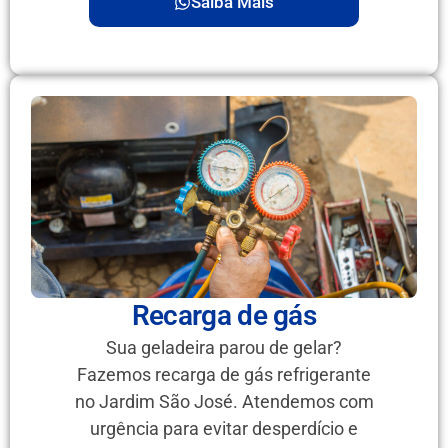
Saiba Mais
Recarga de gás
Sua geladeira parou de gelar?
Fazemos recarga de gás refrigerante
no Jardim São José. Atendemos com
urgência para evitar desperdício e