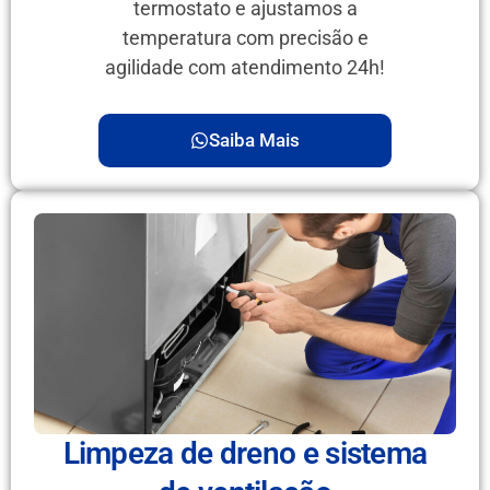
termostato e ajustamos a
temperatura com precisão e
agilidade com atendimento 24h!
Saiba Mais
Limpeza de dreno e sistema