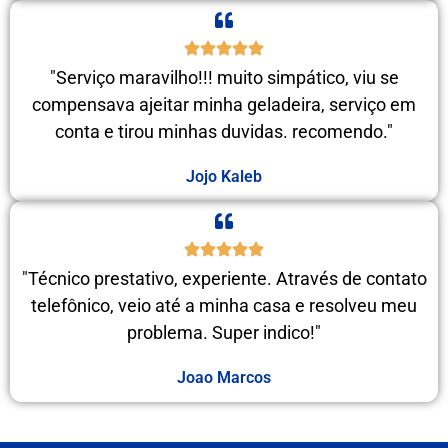
"Serviço maravilho!!! muito simpático, viu se
compensava ajeitar minha geladeira, serviço em
conta e tirou minhas duvidas. recomendo."
Jojo Kaleb
"Técnico prestativo, experiente. Através de contato
telefônico, veio até a minha casa e resolveu meu
problema. Super indico!"
Joao Marcos