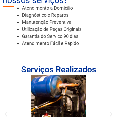
nossos serviços?
Atendimento a Domicílio
Diagnóstico e Reparos
Manutenção Preventiva
Utilização de Peças Originais
Garantia do Serviço 90 dias
Atendimento Fácil e Rápido
Serviços Realizados