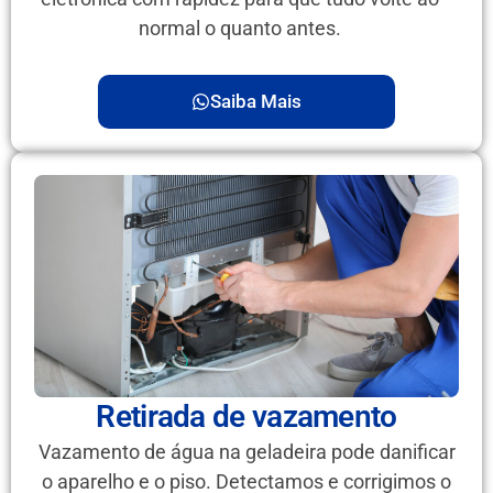
normal o quanto antes.
Saiba Mais
Retirada de vazamento
Vazamento de água na geladeira pode danificar
o aparelho e o piso. Detectamos e corrigimos o