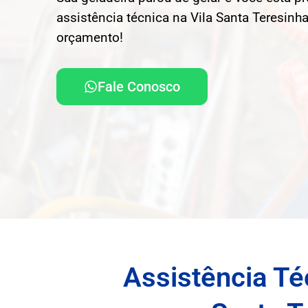
assistência técnica na Vila Santa Teresinha
orçamento!
Fale Conosco
Assistência Té