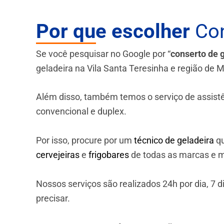
Por que escolher
Con
Se você pesquisar no Google por “
conserto de 
geladeira na Vila Santa Teresinha e região de 
Além disso, também temos o serviço de assistênci
convencional e duplex.
Por isso, procure por um
técnico de geladeira
qu
cervejeiras
e
frigobares
de todas as marcas e m
Nossos serviços são realizados 24h por dia, 7
precisar.