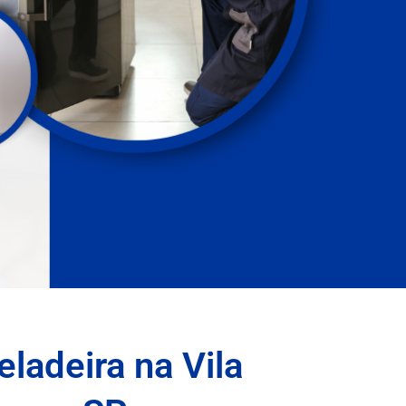
ladeira na Vila