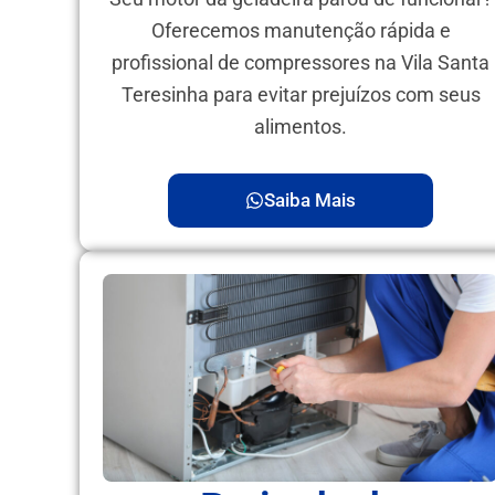
Oferecemos manutenção rápida e
profissional de compressores na Vila Santa
Teresinha para evitar prejuízos com seus
alimentos.
Saiba Mais