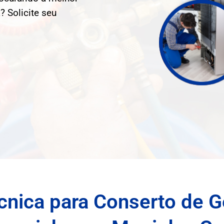
? Solicite seu
cnica para Conserto de Ge