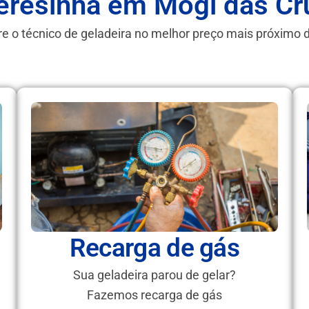
eresinha em Mogi das C
e o técnico de geladeira no melhor preço mais próximo 
Recarga de gás
Sua geladeira parou de gelar?
Fazemos recarga de gás