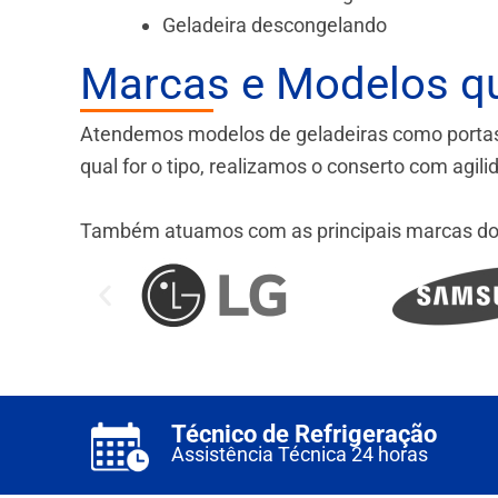
Geladeira descongelando
Marcas e Modelos q
Atendemos modelos de geladeiras como portas fr
qual for o tipo, realizamos o conserto com agil
Também atuamos com as principais marcas do
Técnico de Refrigeração
Assistência Técnica 24 horas