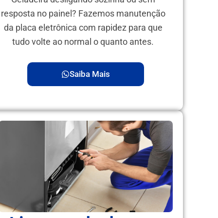
resposta no painel? Fazemos manutenção
da placa eletrônica com rapidez para que
tudo volte ao normal o quanto antes.
Saiba Mais