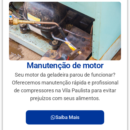
Manutenção de motor
Seu motor da geladeira parou de funcionar?
Oferecemos manutenção rápida e profissional
de compressores na Vila Paulista para evitar
prejuízos com seus alimentos.
Saiba Mais