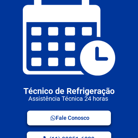
Técnico de Refrigeração
Assistência Técnica 24 horas
Fale Conosco