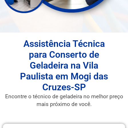
Assistência Técnica
para Conserto de
Geladeira na Vila
Paulista em Mogi das
Cruzes-SP
Encontre o técnico de geladeira no melhor preço
mais próximo de você.