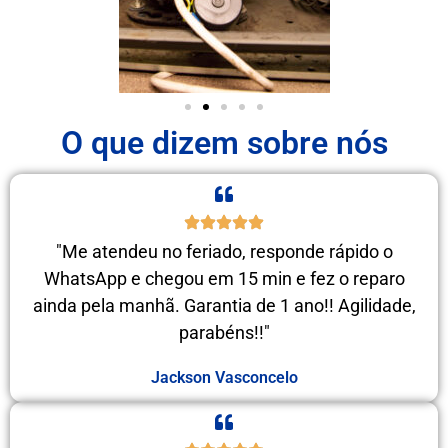
O que dizem sobre nós
"Me atendeu no feriado, responde rápido o
WhatsApp e chegou em 15 min e fez o reparo
ainda pela manhã. Garantia de 1 ano!! Agilidade,
parabéns!!"
Jackson Vasconcelo