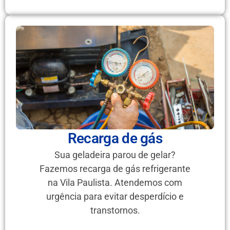
Recarga de gás
Sua geladeira parou de gelar?
Fazemos recarga de gás refrigerante
na Vila Paulista. Atendemos com
urgência para evitar desperdício e
transtornos.