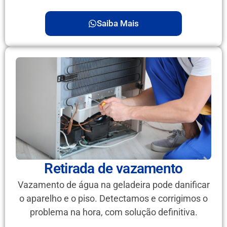
Saiba Mais
Retirada de vazamento
Vazamento de água na geladeira pode danificar
o aparelho e o piso. Detectamos e corrigimos o
problema na hora, com solução definitiva.