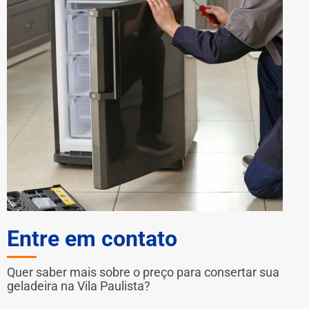
Entre em contato
Quer saber mais sobre o preço para consertar sua
geladeira na Vila Paulista?