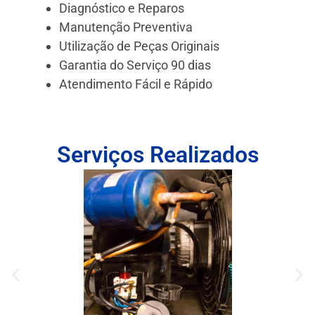
Diagnóstico e Reparos
Manutenção Preventiva
Utilização de Peças Originais
Garantia do Serviço 90 dias
Atendimento Fácil e Rápido
Serviços Realizados