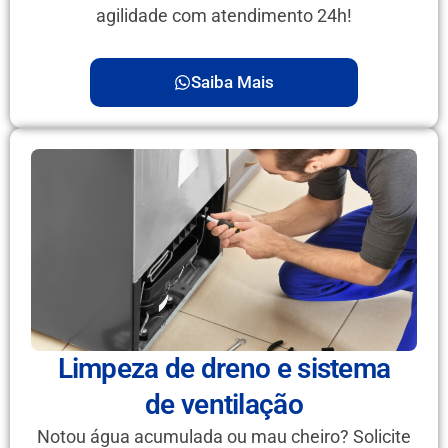
agilidade com atendimento 24h!
Saiba Mais
Limpeza de dreno e sistema
de ventilação
Notou água acumulada ou mau cheiro? Solicite