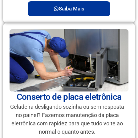
Saiba Mais
Conserto de placa eletrônica
Geladeira desligando sozinha ou sem resposta
no painel? Fazemos manutenção da placa
eletrônica com rapidez para que tudo volte ao
normal o quanto antes.