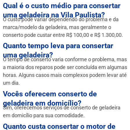
Qual é o custo médio para consertar
uma geladeira na Vila Paulista?
O custo pode variar dependendo do problema e da
marca/modelo da geladeira, mas geralmente o
conserto pode custar entre R$ 100,00 e R$ 1.300,00.
Quanto tempo leva para consertar
uma geladeira?
O tempo de conserto varia conforme o problema, mas
a maioria dos reparos pode ser concluída em algumas
horas. Alguns casos mais complexos podem levar até
um dia.
Vocês oferecem conserto de
geladeira em domicílio?
Sim, oferecemos serviços de conserto de geladeira
em domicílio para sua comodidade.
Quanto custa consertar o motor de