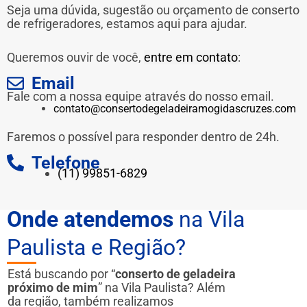
Seja uma dúvida, sugestão ou orçamento de conserto
de refrigeradores, estamos aqui para ajudar.
Queremos ouvir de você,
entre em contato
:
Email
Fale com a nossa equipe através do nosso email.
contato@consertodegeladeiramogidascruzes.com
Faremos o possível para responder dentro de 24h.
Telefone
(11) 99851-6829
Onde atendemos
na Vila
Paulista e Região?
Está buscando por “
conserto de geladeira
próximo de mim
” na Vila Paulista? Além
da região, também realizamos