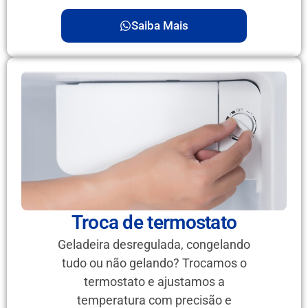
Saiba Mais
Troca de termostato
Geladeira desregulada, congelando
tudo ou não gelando? Trocamos o
termostato e ajustamos a
temperatura com precisão e