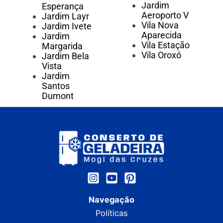
Jardim
Esperança
Aeroporto V
Jardim Layr
Vila Nova
Jardim Ivete
Aparecida
Jardim
Vila Estação
Margarida
Vila Oroxó
Jardim Bela
Vista
Jardim
Santos
Dumont
Navegação
Políticas