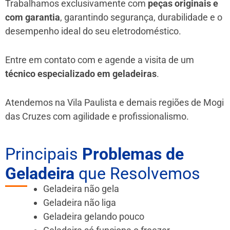
Trabalhamos exclusivamente com
peças originais e
com garantia
, garantindo segurança, durabilidade e o
desempenho ideal do seu eletrodoméstico.
Entre em contato com e agende a visita de um
técnico especializado em geladeiras
.
Atendemos na Vila Paulista e demais regiões de Mogi
das Cruzes
com agilidade e profissionalismo.
Principais
Problemas de
Geladeira
que Resolvemos
Geladeira não gela
Geladeira não liga
Geladeira gelando pouco