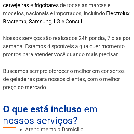
cervejeiras
e
frigobares
de todas as marcas e
modelos, nacionais e importados, incluindo
Electrolux
,
Brastemp
,
Samsung
,
LG
e
Consul
.
Nossos serviços são realizados 24h por dia, 7 dias por
semana. Estamos disponíveis a qualquer momento,
prontos para atender você quando mais precisar.
Buscamos sempre oferecer o melhor em consertos
de geladeiras para nossos clientes, com o melhor
preço do mercado.
O que está incluso
em
nossos serviços?
Atendimento a Domicílio