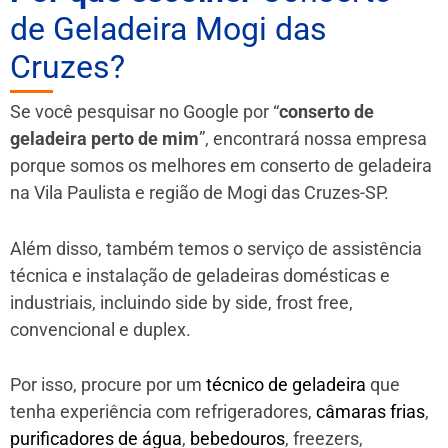
de Geladeira Mogi das
Cruzes?
Se você pesquisar no Google por “
conserto de
geladeira perto de mim
”, encontrará nossa empresa
porque somos os melhores em conserto de geladeira
na Vila Paulista e região de Mogi das Cruzes-SP.
Além disso, também temos o serviço de assistência
técnica e instalação de geladeiras domésticas e
industriais, incluindo side by side, frost free,
convencional e duplex.
Por isso, procure por um
técnico de geladeira
que
tenha experiência com refrigeradores,
câmaras frias
,
purificadores de água
,
bebedouros
, freezers,