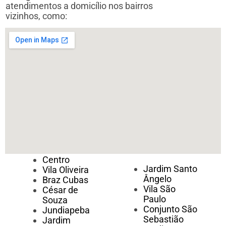
atendimentos a domicílio nos bairros
vizinhos, como:
Centro
Jardim Santo
Vila Oliveira
Ângelo
Braz Cubas
Vila São
César de
Paulo
Souza
Conjunto São
Jundiapeba
Sebastião
Jardim