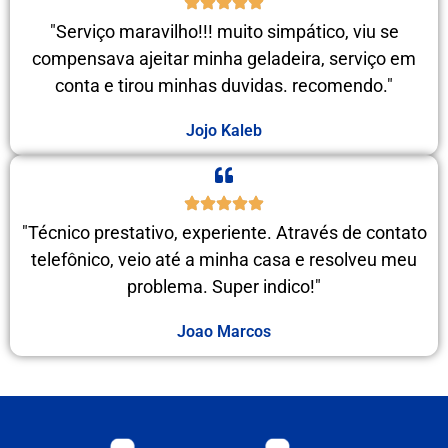
"Serviço maravilho!!! muito simpático, viu se
compensava ajeitar minha geladeira, serviço em
conta e tirou minhas duvidas. recomendo."
Jojo Kaleb
"Técnico prestativo, experiente. Através de contato
telefônico, veio até a minha casa e resolveu meu
problema. Super indico!"
Joao Marcos