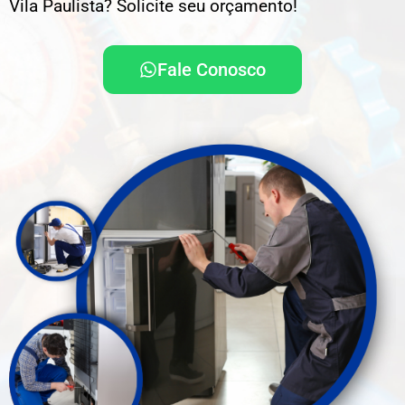
Vila Paulista? Solicite seu orçamento!
Fale Conosco