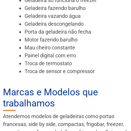
Geladeira só funciona o freezer
Geladeira fazendo barulho
Geladeira vazando água
Geladeira descongelando
Porta da geladeira não fecha
Motor fazendo barulho
Mau cheiro constante
Painel digital com erro
Troca de termostato
Troca de sensor e compressor
Marcas e Modelos que
trabalhamos
Atendemos modelos de geladeiras como portas
francesas, side by side, compactas, frigobar, freezer,