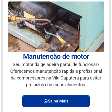
Manutenção de motor
Seu motor da geladeira parou de funcionar?
Oferecemos manutenção rápida e profissional
de compressores na Vila Caputera para evitar
prejuízos com seus alimentos.
Saiba Mais