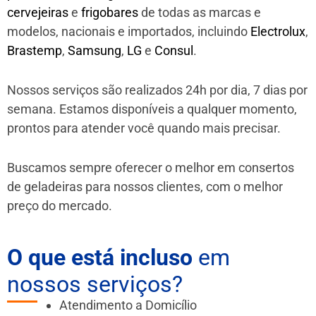
cervejeiras
e
frigobares
de todas as marcas e
modelos, nacionais e importados, incluindo
Electrolux
,
Brastemp
,
Samsung
,
LG
e
Consul
.
Nossos serviços são realizados 24h por dia, 7 dias por
semana. Estamos disponíveis a qualquer momento,
prontos para atender você quando mais precisar.
Buscamos sempre oferecer o melhor em consertos
de geladeiras para nossos clientes, com o melhor
preço do mercado.
O que está incluso
em
nossos serviços?
Atendimento a Domicílio