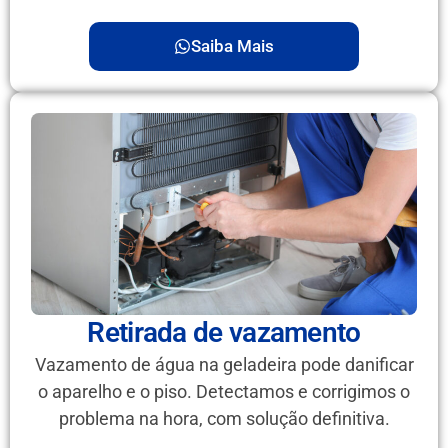
Saiba Mais
Retirada de vazamento
Vazamento de água na geladeira pode danificar
o aparelho e o piso. Detectamos e corrigimos o
problema na hora, com solução definitiva.