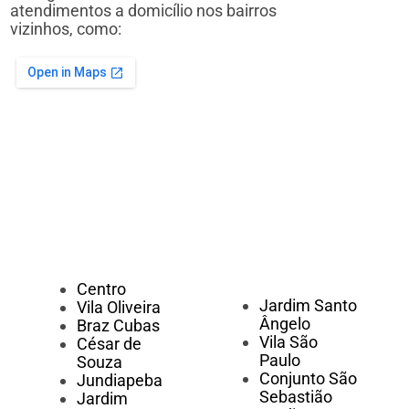
atendimentos a domicílio nos bairros
vizinhos, como:
Centro
Jardim Santo
Vila Oliveira
Ângelo
Braz Cubas
Vila São
César de
Paulo
Souza
Conjunto São
Jundiapeba
Sebastião
Jardim