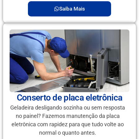
Saiba Mais
Conserto de placa eletrônica
Geladeira desligando sozinha ou sem resposta
no painel? Fazemos manutenção da placa
eletrônica com rapidez para que tudo volte ao
normal o quanto antes.