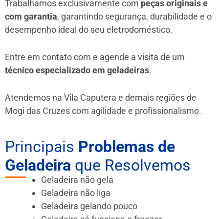
Trabalhamos exclusivamente com
peças originais e
com garantia
, garantindo segurança, durabilidade e o
desempenho ideal do seu eletrodoméstico.
Entre em contato com e agende a visita de um
técnico especializado em geladeiras
.
Atendemos na Vila Caputera e demais regiões de
Mogi das Cruzes
com agilidade e profissionalismo.
Principais
Problemas de
Geladeira
que Resolvemos
Geladeira não gela
Geladeira não liga
Geladeira gelando pouco