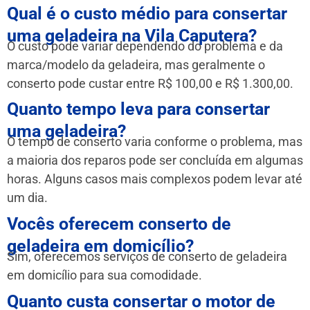
Qual é o custo médio para consertar
uma geladeira na Vila Caputera?
O custo pode variar dependendo do problema e da
marca/modelo da geladeira, mas geralmente o
conserto pode custar entre R$ 100,00 e R$ 1.300,00.
Quanto tempo leva para consertar
uma geladeira?
O tempo de conserto varia conforme o problema, mas
a maioria dos reparos pode ser concluída em algumas
horas. Alguns casos mais complexos podem levar até
um dia.
Vocês oferecem conserto de
geladeira em domicílio?
Sim, oferecemos serviços de conserto de geladeira
em domicílio para sua comodidade.
Quanto custa consertar o motor de