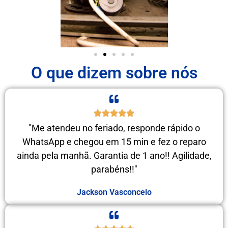
O que dizem sobre nós
"Me atendeu no feriado, responde rápido o
WhatsApp e chegou em 15 min e fez o reparo
ainda pela manhã. Garantia de 1 ano!! Agilidade,
parabéns!!"
Jackson Vasconcelo