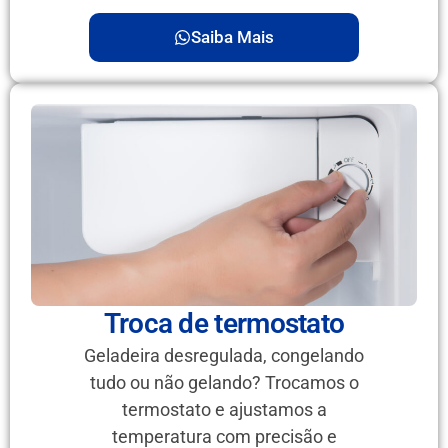
Saiba Mais
Troca de termostato
Geladeira desregulada, congelando
tudo ou não gelando? Trocamos o
termostato e ajustamos a
temperatura com precisão e