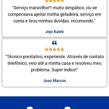
"Serviço maravilho!!! muito simpático, viu se
compensava ajeitar minha geladeira, serviço em
conta e tirou minhas duvidas. recomendo."
Jojo Kaleb
"Técnico prestativo, experiente. Através de contato
telefônico, veio até a minha casa e resolveu meu
problema. Super indico!"
Joao Marcos