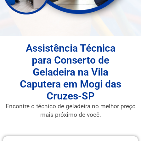
Assistência Técnica
para Conserto de
Geladeira na Vila
Caputera em Mogi das
Cruzes-SP
Encontre o técnico de geladeira no melhor preço
mais próximo de você.