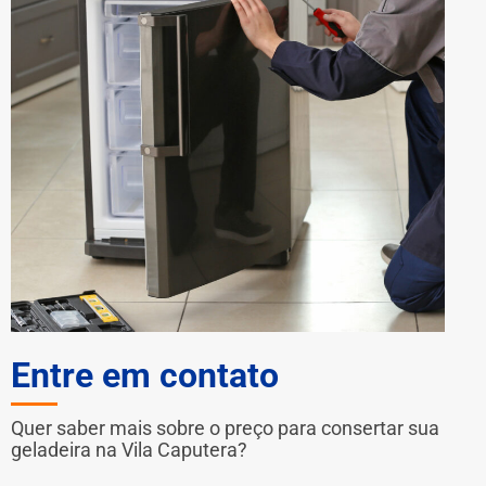
Entre em contato
Quer saber mais sobre o preço para consertar sua
geladeira na Vila Caputera?