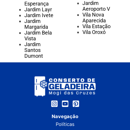
Jardim
Esperança
Aeroporto V
Jardim Layr
Vila Nova
Jardim Ivete
Aparecida
Jardim
Vila Estação
Margarida
Vila Oroxó
Jardim Bela
Vista
Jardim
Santos
Dumont
Navegação
Políticas