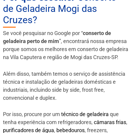
de Geladeira Mogi das
Cruzes?
Se você pesquisar no Google por “
conserto de
geladeira perto de mim
”, encontrará nossa empresa
porque somos os melhores em conserto de geladeira
na Vila Caputera e região de Mogi das Cruzes-SP.
Além disso, também temos o serviço de assistência
técnica e instalação de geladeiras domésticas e
industriais, incluindo side by side, frost free,
convencional e duplex.
Por isso, procure por um
técnico de geladeira
que
tenha experiência com refrigeradores,
câmaras frias
,
purificadores de água
,
bebedouros
, freezers,