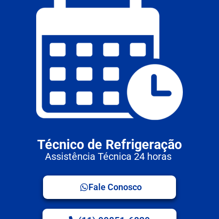
Técnico de Refrigeração
Assistência Técnica 24 horas
Fale Conosco