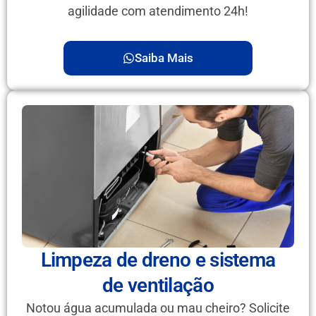
agilidade com atendimento 24h!
Saiba Mais
Limpeza de dreno e sistema
de ventilação
Notou água acumulada ou mau cheiro? Solicite