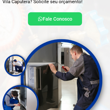
Vila Caputera? Solicite seu orçamento!
Fale Conosco