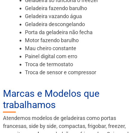
Geladeira só funciona o freezer
Geladeira fazendo barulho
Geladeira vazando água
Geladeira descongelando
Porta da geladeira não fecha
Motor fazendo barulho
Mau cheiro constante
Painel digital com erro
Troca de termostato
Troca de sensor e compressor
Marcas e Modelos que
trabalhamos
Atendemos modelos de geladeiras como portas
francesas, side by side, compactas, frigobar, freezer,