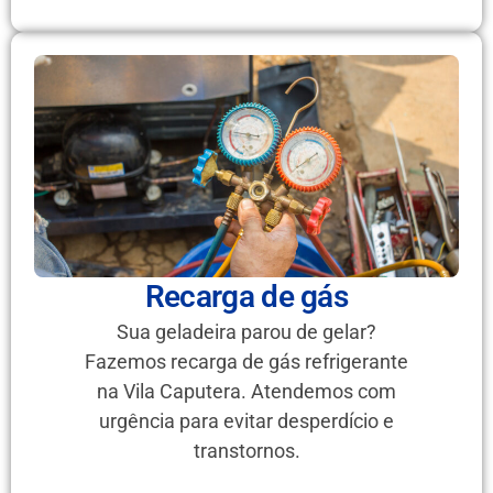
Recarga de gás
Sua geladeira parou de gelar?
Fazemos recarga de gás refrigerante
na Vila Caputera. Atendemos com
urgência para evitar desperdício e
transtornos.