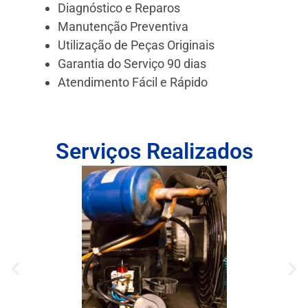
Diagnóstico e Reparos
Manutenção Preventiva
Utilização de Peças Originais
Garantia do Serviço 90 dias
Atendimento Fácil e Rápido
Serviços Realizados