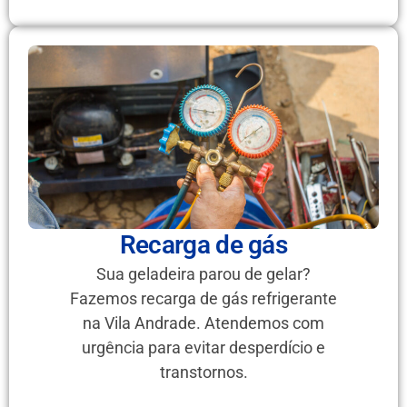
Recarga de gás
Sua geladeira parou de gelar?
Fazemos recarga de gás refrigerante
na Vila Andrade. Atendemos com
urgência para evitar desperdício e
transtornos.