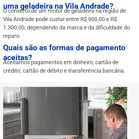
uma geladeira na Vila Andrade?
O conserto de um motor de geladeira na região de
Vila Andrade pode custar entre R$ 900,00 e R$
1.300,00, dependendo da marca e da dificuldade do
reparo.
Quais são as formas de pagamento
aceitas?
Aceitamos pagamentos em dinheiro, cartão de
crédito, cartão de débito e transferência bancária.