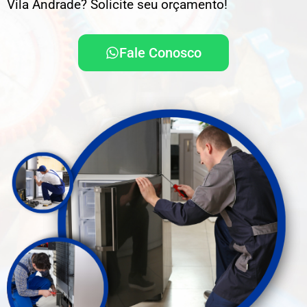
Vila Andrade? Solicite seu orçamento!
Fale Conosco