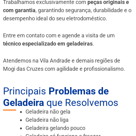
Trabalhamos exclusivamente com
peças originais e
com garantia
, garantindo segurança, durabilidade e o
desempenho ideal do seu eletrodoméstico.
Entre em contato com e agende a visita de um
técnico especializado em geladeiras
.
Atendemos na Vila Andrade e demais regiões de
Mogi das Cruzes
com agilidade e profissionalismo.
Principais
Problemas de
Geladeira
que Resolvemos
Geladeira não gela
Geladeira não liga
Geladeira gelando pouco