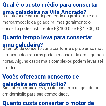
Qual é o custo médio para consertar
uma geladeira na Vila Andrade?
O custo pode variar dependendo do problema e da
marca/modelo da geladeira, mas geralmente o
conserto pode custar entre R$ 100,00 e R$ 1.300,00.
Quanto tempo leva para consertar
uma geladeira?
O tempo de conserto varia conforme o problema, mas
a maioria dos reparos pode ser concluída em algumas
horas. Alguns casos mais complexos podem levar até
um dia.
Vocês oferecem conserto de
geladeira em domicílio?
Sim, oferecemos serviços de conserto de geladeira
em domicílio para sua comodidade.
Quanto custa consertar o motor de