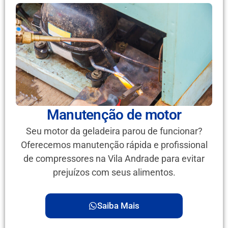
Manutenção de motor
Seu motor da geladeira parou de funcionar?
Oferecemos manutenção rápida e profissional
de compressores na Vila Andrade para evitar
prejuízos com seus alimentos.
Saiba Mais