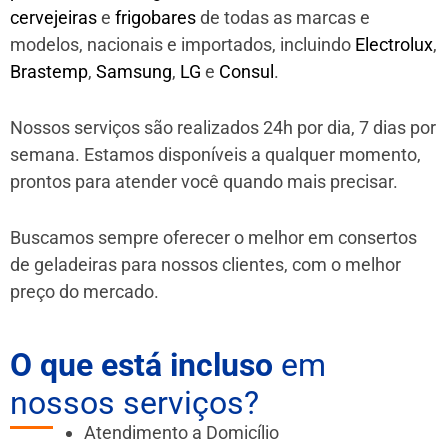
cervejeiras
e
frigobares
de todas as marcas e
modelos, nacionais e importados, incluindo
Electrolux
,
Brastemp
,
Samsung
,
LG
e
Consul
.
Nossos serviços são realizados 24h por dia, 7 dias por
semana. Estamos disponíveis a qualquer momento,
prontos para atender você quando mais precisar.
Buscamos sempre oferecer o melhor em consertos
de geladeiras para nossos clientes, com o melhor
preço do mercado.
O que está incluso
em
nossos serviços?
Atendimento a Domicílio