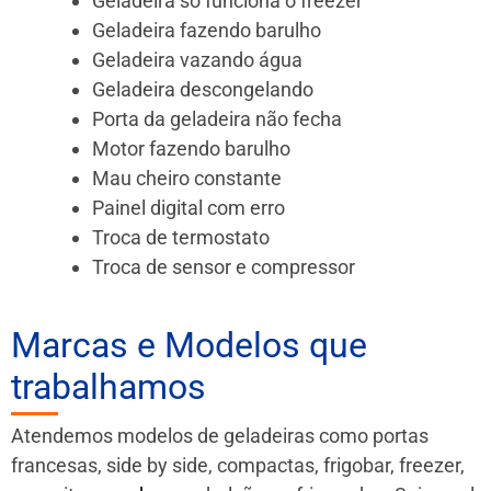
Geladeira só funciona o freezer
Geladeira fazendo barulho
Geladeira vazando água
Geladeira descongelando
Porta da geladeira não fecha
Motor fazendo barulho
Mau cheiro constante
Painel digital com erro
Troca de termostato
Troca de sensor e compressor
Marcas e Modelos que
trabalhamos
Atendemos modelos de geladeiras como portas
francesas, side by side, compactas, frigobar, freezer,