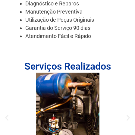
Diagnóstico e Reparos
Manutenção Preventiva
Utilização de Peças Originais
Garantia do Serviço 90 dias
Atendimento Fácil e Rápido
Serviços Realizados