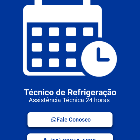
Técnico de Refrigeração
Assistência Técnica 24 horas
Fale Conosco