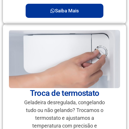
Saiba Mais
Troca de termostato
Geladeira desregulada, congelando
tudo ou não gelando? Trocamos o
termostato e ajustamos a
temperatura com precisão e