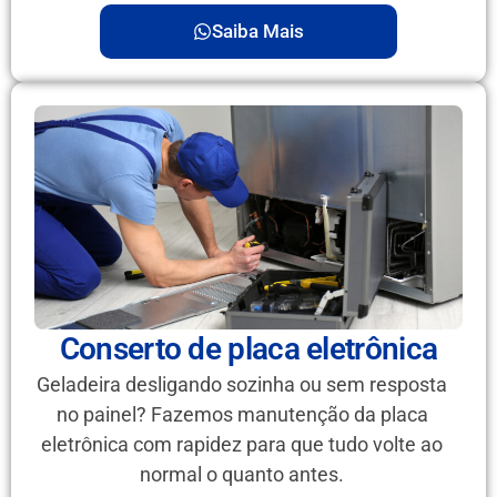
Saiba Mais
Conserto de placa eletrônica
Geladeira desligando sozinha ou sem resposta
no painel? Fazemos manutenção da placa
eletrônica com rapidez para que tudo volte ao
normal o quanto antes.