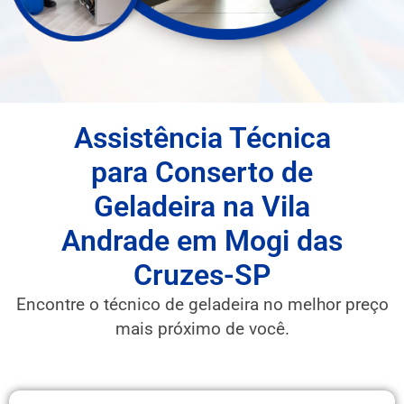
Assistência Técnica
para Conserto de
Geladeira na Vila
Andrade em Mogi das
Cruzes-SP
Encontre o técnico de geladeira no melhor preço
mais próximo de você.