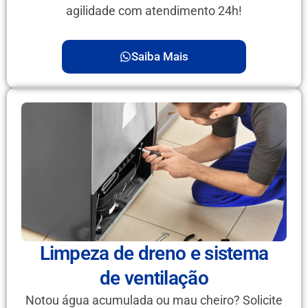
agilidade com atendimento 24h!
Saiba Mais
Limpeza de dreno e sistema
de ventilação
Notou água acumulada ou mau cheiro? Solicite