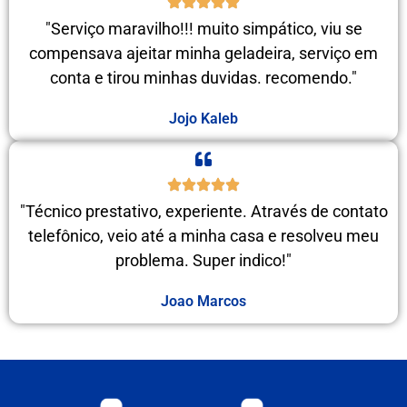
"Serviço maravilho!!! muito simpático, viu se
compensava ajeitar minha geladeira, serviço em
conta e tirou minhas duvidas. recomendo."
Jojo Kaleb
"Técnico prestativo, experiente. Através de contato
telefônico, veio até a minha casa e resolveu meu
problema. Super indico!"
Joao Marcos