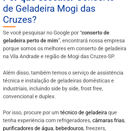
de Geladeira Mogi das
Cruzes?
Se você pesquisar no Google por “
conserto de
geladeira perto de mim
”, encontrará nossa empresa
porque somos os melhores em conserto de geladeira
na Vila Andrade e região de Mogi das Cruzes-SP.
Além disso, também temos o serviço de assistência
técnica e instalação de geladeiras domésticas e
industriais, incluindo side by side, frost free,
convencional e duplex.
Por isso, procure por um
técnico de geladeira
que
tenha experiência com refrigeradores,
câmaras frias
,
purificadores de água
,
bebedouros
, freezers,