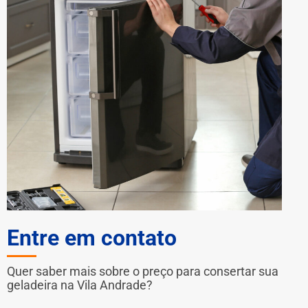
Entre em contato
Quer saber mais sobre o preço para consertar sua
geladeira na Vila Andrade?