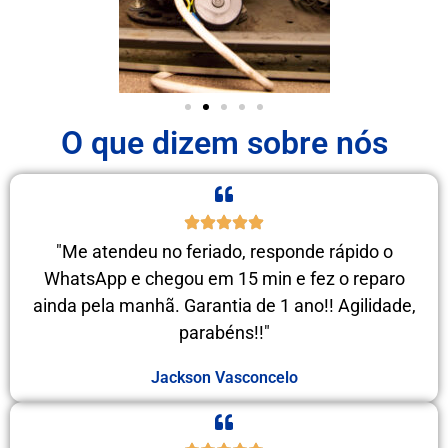
O que dizem sobre nós
"Me atendeu no feriado, responde rápido o
WhatsApp e chegou em 15 min e fez o reparo
ainda pela manhã. Garantia de 1 ano!! Agilidade,
parabéns!!"
Jackson Vasconcelo