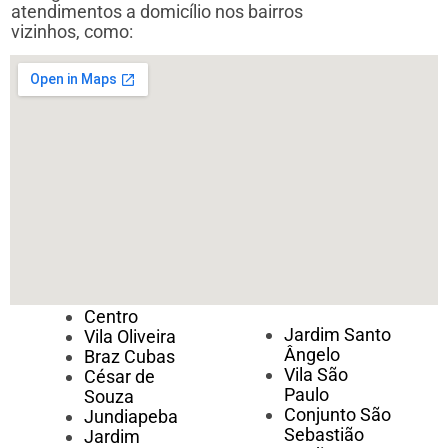
atendimentos a domicílio nos bairros
vizinhos, como:
Centro
Jardim Santo
Vila Oliveira
Ângelo
Braz Cubas
Vila São
César de
Paulo
Souza
Conjunto São
Jundiapeba
Sebastião
Jardim