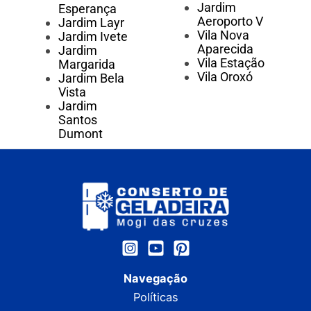
Jardim
Esperança
Aeroporto V
Jardim Layr
Vila Nova
Jardim Ivete
Aparecida
Jardim
Vila Estação
Margarida
Vila Oroxó
Jardim Bela
Vista
Jardim
Santos
Dumont
Navegação
Políticas