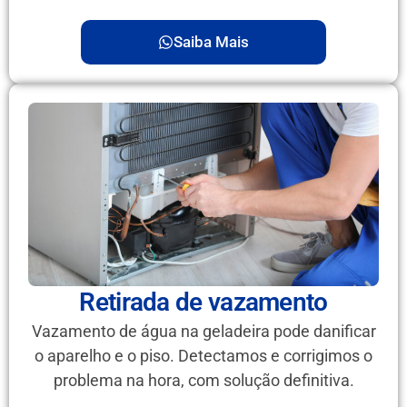
Saiba Mais
Retirada de vazamento
Vazamento de água na geladeira pode danificar
o aparelho e o piso. Detectamos e corrigimos o
problema na hora, com solução definitiva.