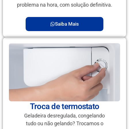
problema na hora, com solução definitiva.
Saiba Mais
Troca de termostato
Geladeira desregulada, congelando
tudo ou não gelando? Trocamos o