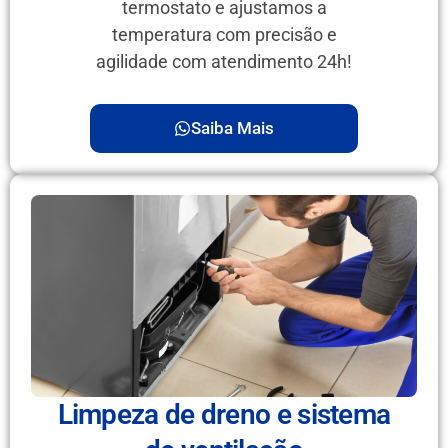
termostato e ajustamos a
temperatura com precisão e
agilidade com atendimento 24h!
Saiba Mais
Limpeza de dreno e sistema