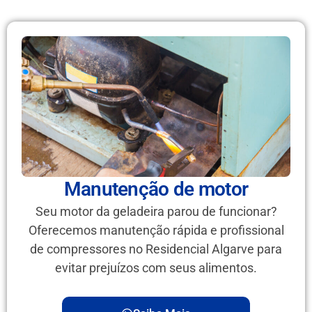
Manutenção de motor
Seu motor da geladeira parou de funcionar?
Oferecemos manutenção rápida e profissional
de compressores no Residencial Algarve para
evitar prejuízos com seus alimentos.