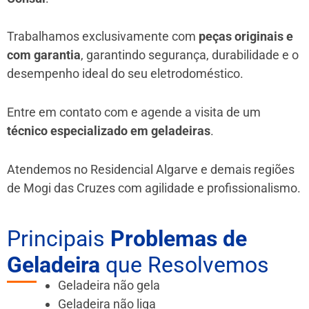
Trabalhamos exclusivamente com
peças originais e
com garantia
, garantindo segurança, durabilidade e o
desempenho ideal do seu eletrodoméstico.
Entre em contato com e agende a visita de um
técnico especializado em geladeiras
.
Atendemos no Residencial Algarve e demais regiões
de Mogi das Cruzes
com agilidade e profissionalismo.
Principais
Problemas de
Geladeira
que Resolvemos
Geladeira não gela
Geladeira não liga