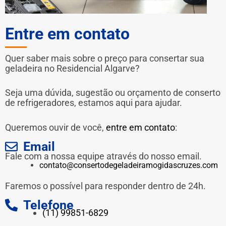
Entre em contato
Quer saber mais sobre o preço para consertar sua
geladeira no Residencial Algarve?
Seja uma dúvida, sugestão ou orçamento de conserto
de refrigeradores, estamos aqui para ajudar.
Queremos ouvir de você,
entre em contato
:
Email
Fale com a nossa equipe através do nosso email.
contato@consertodegeladeiramogidascruzes.com
Faremos o possível para responder dentro de 24h.
Telefone
(11) 99851-6829