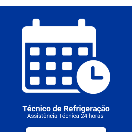
Técnico de Refrigeração
Assistência Técnica 24 horas