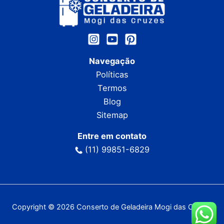
Navegação
Políticas
Termos
Blog
Sitemap
Entre em contato
(11) 99851-6829
Copyright © 2026 Conserto de Geladeira Mogi das Cruzes