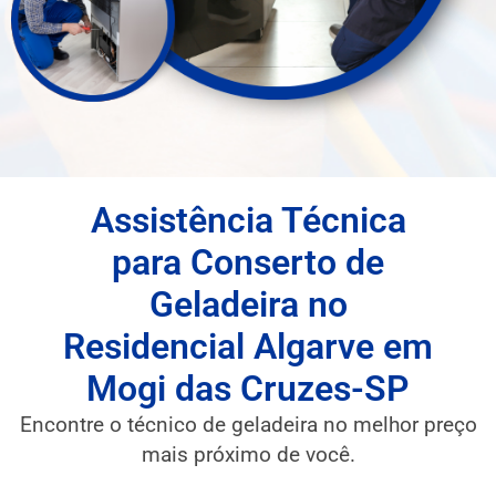
Assistência Técnica
para Conserto de
Geladeira no
Residencial Algarve em
Mogi das Cruzes-SP
Encontre o técnico de geladeira no melhor preço
mais próximo de você.