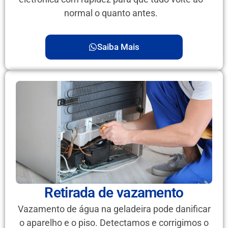
normal o quanto antes.
Saiba Mais
Retirada de vazamento
Vazamento de água na geladeira pode danificar
o aparelho e o piso. Detectamos e corrigimos o