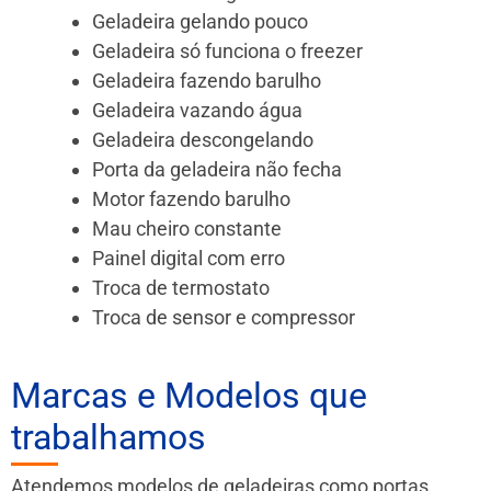
Geladeira gelando pouco
Geladeira só funciona o freezer
Geladeira fazendo barulho
Geladeira vazando água
Geladeira descongelando
Porta da geladeira não fecha
Motor fazendo barulho
Mau cheiro constante
Painel digital com erro
Troca de termostato
Troca de sensor e compressor
Marcas e Modelos que
trabalhamos
Atendemos modelos de geladeiras como portas