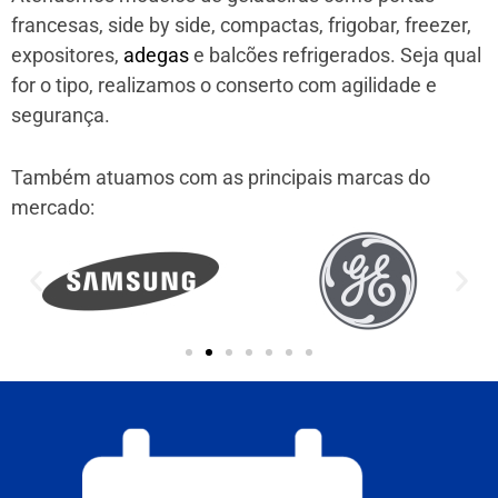
francesas, side by side, compactas, frigobar, freezer,
expositores,
adegas
e balcões refrigerados. Seja qual
for o tipo, realizamos o conserto com agilidade e
segurança.
Também atuamos com as principais marcas do
mercado: