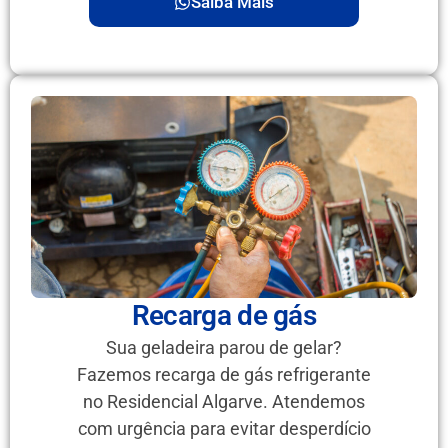
Saiba Mais
Recarga de gás
Sua geladeira parou de gelar?
Fazemos recarga de gás refrigerante
no Residencial Algarve. Atendemos
com urgência para evitar desperdício