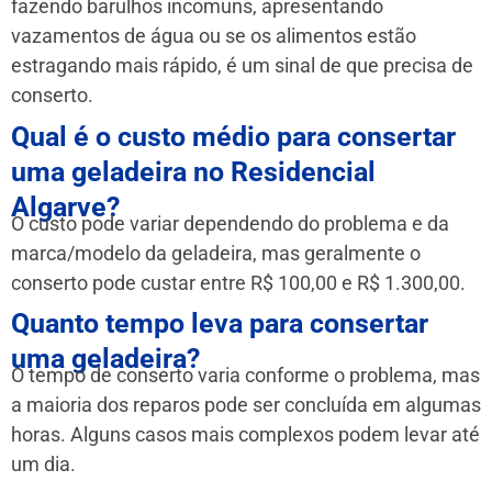
fazendo barulhos incomuns, apresentando
vazamentos de água ou se os alimentos estão
estragando mais rápido, é um sinal de que precisa de
conserto.
Qual é o custo médio para consertar
uma geladeira no Residencial
Algarve?
O custo pode variar dependendo do problema e da
marca/modelo da geladeira, mas geralmente o
conserto pode custar entre R$ 100,00 e R$ 1.300,00.
Quanto tempo leva para consertar
uma geladeira?
O tempo de conserto varia conforme o problema, mas
a maioria dos reparos pode ser concluída em algumas
horas. Alguns casos mais complexos podem levar até
um dia.