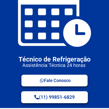
Técnico de Refrigeração
Assistência Técnica 24 horas
Fale Conosco
(11) 99851-6829