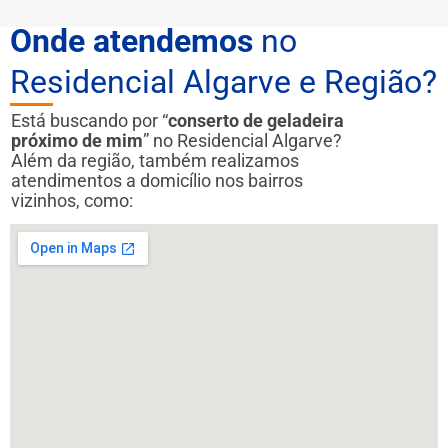
Onde atendemos
no
Residencial Algarve e Região?
Está buscando por “
conserto de geladeira
próximo de mim
” no Residencial Algarve?
Além da região, também realizamos
atendimentos a domicílio nos bairros
vizinhos, como: