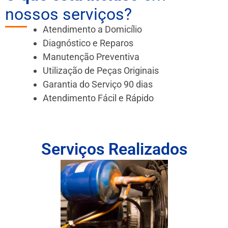
nossos serviços?
Atendimento a Domicílio
Diagnóstico e Reparos
Manutenção Preventiva
Utilização de Peças Originais
Garantia do Serviço 90 dias
Atendimento Fácil e Rápido
Serviços Realizados