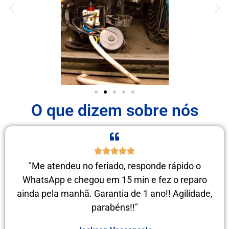
O que dizem sobre nós
"Me atendeu no feriado, responde rápido o
WhatsApp e chegou em 15 min e fez o reparo
ainda pela manhã. Garantia de 1 ano!! Agilidade,
parabéns!!"