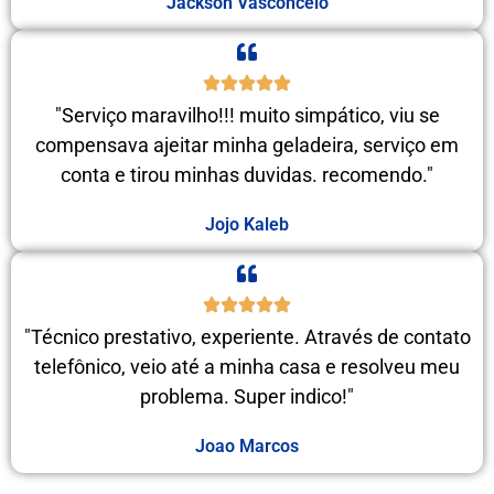
Jackson Vasconcelo
"Serviço maravilho!!! muito simpático, viu se
compensava ajeitar minha geladeira, serviço em
conta e tirou minhas duvidas. recomendo."
Jojo Kaleb
"Técnico prestativo, experiente. Através de contato
telefônico, veio até a minha casa e resolveu meu
problema. Super indico!"
Joao Marcos