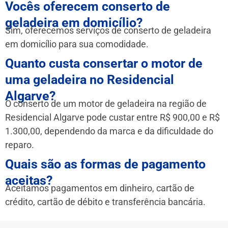
Vocês oferecem conserto de
geladeira em domicílio?
Sim, oferecemos serviços de conserto de geladeira
em domicílio para sua comodidade.
Quanto custa consertar o motor de
uma geladeira no Residencial
Algarve?
O conserto de um motor de geladeira na região de
Residencial Algarve pode custar entre R$ 900,00 e R$
1.300,00, dependendo da marca e da dificuldade do
reparo.
Quais são as formas de pagamento
aceitas?
Aceitamos pagamentos em dinheiro, cartão de
crédito, cartão de débito e transferência bancária.