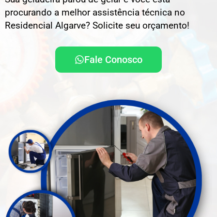
procurando a melhor assistência técnica no
Residencial Algarve? Solicite seu orçamento!
Fale Conosco