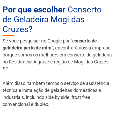
Por que escolher
Conserto
de Geladeira Mogi das
Cruzes?
Se você pesquisar no Google por “
conserto de
geladeira perto de mim
”, encontrará nossa empresa
porque somos os melhores em conserto de geladeira
no Residencial Algarve e região de Mogi das Cruzes-
SP.
Além disso, também temos o serviço de assistência
técnica e instalação de geladeiras domésticas e
industriais, incluindo side by side, frost free,
convencional e duplex.