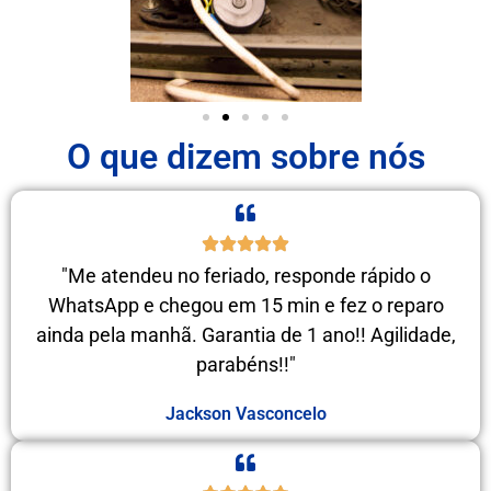
O que dizem sobre nós
"Me atendeu no feriado, responde rápido o
WhatsApp e chegou em 15 min e fez o reparo
ainda pela manhã. Garantia de 1 ano!! Agilidade,
parabéns!!"
Jackson Vasconcelo