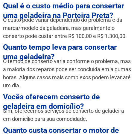
Qual é o custo médio para consertar
uma geladeira na Porteira Preta?
O custo pode variar dependendo do problema e da
marca/modelo da geladeira, mas geralmente o
conserto pode custar entre R$ 100,00 e R$ 1.300,00.
Quanto tempo leva para consertar
uma geladeira?
O tempo de conserto varia conforme o problema, mas
a maioria dos reparos pode ser concluída em algumas
horas. Alguns casos mais complexos podem levar até
um dia.
Vocês oferecem conserto de
geladeira em domicílio?
Sim, oferecemos serviços de conserto de geladeira
em domicílio para sua comodidade.
Quanto custa consertar o motor de