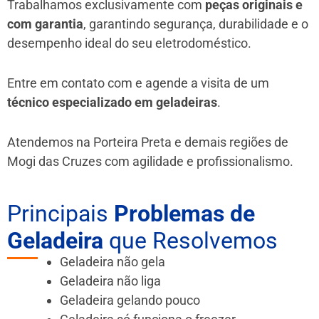
Trabalhamos exclusivamente com
peças originais e
com garantia
, garantindo segurança, durabilidade e o
desempenho ideal do seu eletrodoméstico.
Entre em contato com e agende a visita de um
técnico especializado em geladeiras
.
Atendemos na Porteira Preta e demais regiões de
Mogi das Cruzes
com agilidade e profissionalismo.
Principais
Problemas de
Geladeira
que Resolvemos
Geladeira não gela
Geladeira não liga
Geladeira gelando pouco