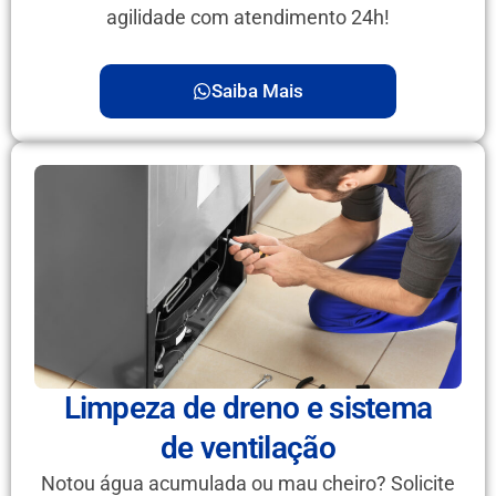
agilidade com atendimento 24h!
Saiba Mais
Limpeza de dreno e sistema
de ventilação
Notou água acumulada ou mau cheiro? Solicite