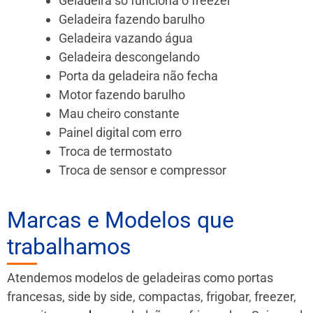
Geladeira só funciona o freezer
Geladeira fazendo barulho
Geladeira vazando água
Geladeira descongelando
Porta da geladeira não fecha
Motor fazendo barulho
Mau cheiro constante
Painel digital com erro
Troca de termostato
Troca de sensor e compressor
Marcas e Modelos que
trabalhamos
Atendemos modelos de geladeiras como portas
francesas, side by side, compactas, frigobar, freezer,