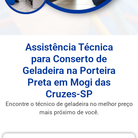
Assistência Técnica
para Conserto de
Geladeira na Porteira
Preta em Mogi das
Cruzes-SP
Encontre o técnico de geladeira no melhor preço
mais próximo de você.