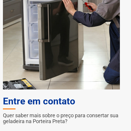
Entre em contato
Quer saber mais sobre o preço para consertar sua
geladeira na Porteira Preta?