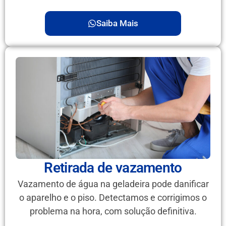
Saiba Mais
Retirada de vazamento
Vazamento de água na geladeira pode danificar
o aparelho e o piso. Detectamos e corrigimos o
problema na hora, com solução definitiva.