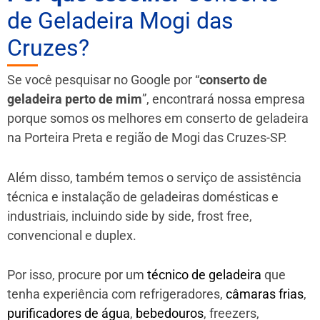
de Geladeira Mogi das
Cruzes?
Se você pesquisar no Google por “
conserto de
geladeira perto de mim
”, encontrará nossa empresa
porque somos os melhores em conserto de geladeira
na Porteira Preta e região de Mogi das Cruzes-SP.
Além disso, também temos o serviço de assistência
técnica e instalação de geladeiras domésticas e
industriais, incluindo side by side, frost free,
convencional e duplex.
Por isso, procure por um
técnico de geladeira
que
tenha experiência com refrigeradores,
câmaras frias
,
purificadores de água
,
bebedouros
, freezers,