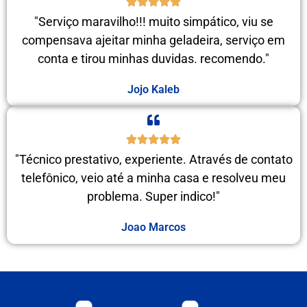
"Serviço maravilho!!! muito simpático, viu se
compensava ajeitar minha geladeira, serviço em
conta e tirou minhas duvidas. recomendo."
Jojo Kaleb
"Técnico prestativo, experiente. Através de contato
telefônico, veio até a minha casa e resolveu meu
problema. Super indico!"
Joao Marcos