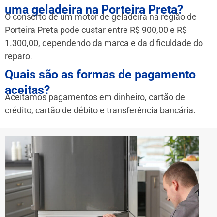
uma geladeira na Porteira Preta?
O conserto de um motor de geladeira na região de
Porteira Preta pode custar entre R$ 900,00 e R$
1.300,00, dependendo da marca e da dificuldade do
reparo.
Quais são as formas de pagamento
aceitas?
Aceitamos pagamentos em dinheiro, cartão de
crédito, cartão de débito e transferência bancária.