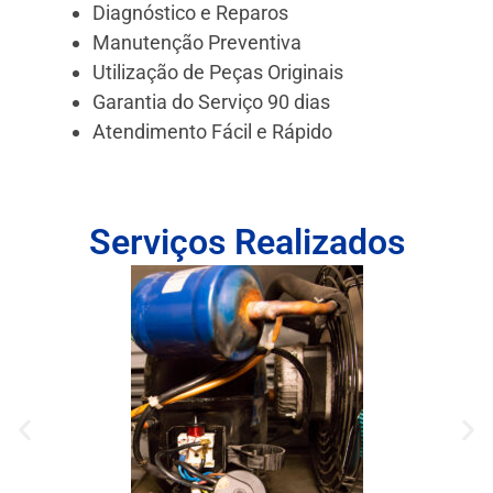
Diagnóstico e Reparos
Manutenção Preventiva
Utilização de Peças Originais
Garantia do Serviço 90 dias
Atendimento Fácil e Rápido
Serviços Realizados