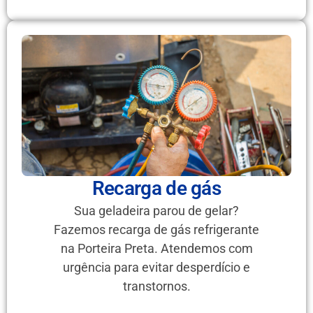
Recarga de gás
Sua geladeira parou de gelar?
Fazemos recarga de gás refrigerante
na Porteira Preta. Atendemos com
urgência para evitar desperdício e
transtornos.