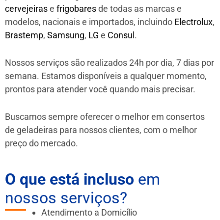
cervejeiras
e
frigobares
de todas as marcas e
modelos, nacionais e importados, incluindo
Electrolux
,
Brastemp
,
Samsung
,
LG
e
Consul
.
Nossos serviços são realizados 24h por dia, 7 dias por
semana. Estamos disponíveis a qualquer momento,
prontos para atender você quando mais precisar.
Buscamos sempre oferecer o melhor em consertos
de geladeiras para nossos clientes, com o melhor
preço do mercado.
O que está incluso
em
nossos serviços?
Atendimento a Domicílio