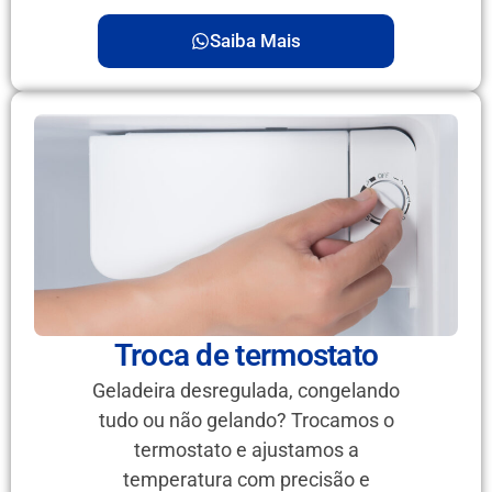
Saiba Mais
Troca de termostato
Geladeira desregulada, congelando
tudo ou não gelando? Trocamos o
termostato e ajustamos a
temperatura com precisão e