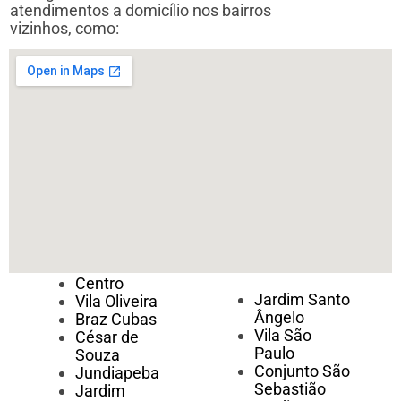
atendimentos a domicílio nos bairros
vizinhos, como:
Centro
Jardim Santo
Vila Oliveira
Ângelo
Braz Cubas
Vila São
César de
Paulo
Souza
Conjunto São
Jundiapeba
Sebastião
Jardim