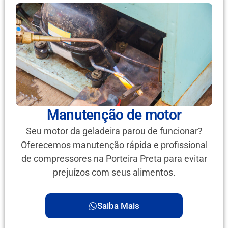
Manutenção de motor
Seu motor da geladeira parou de funcionar?
Oferecemos manutenção rápida e profissional
de compressores na Porteira Preta para evitar
prejuízos com seus alimentos.
Saiba Mais