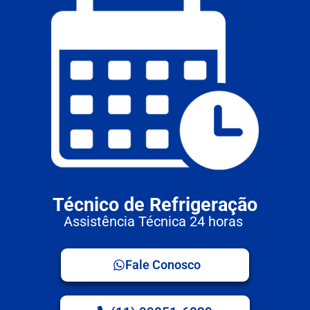
Técnico de Refrigeração
Assistência Técnica 24 horas
Fale Conosco