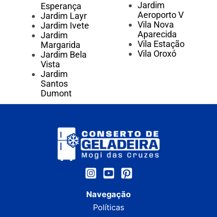
Jardim
Esperança
Aeroporto V
Jardim Layr
Vila Nova
Jardim Ivete
Aparecida
Jardim
Vila Estação
Margarida
Vila Oroxó
Jardim Bela
Vista
Jardim
Santos
Dumont
Navegação
Políticas