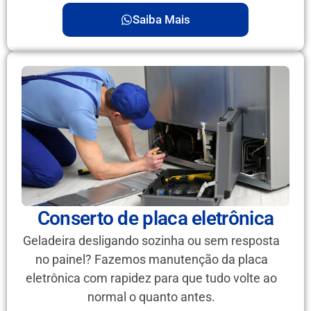
Saiba Mais
Conserto de placa eletrônica
Geladeira desligando sozinha ou sem resposta
no painel? Fazemos manutenção da placa
eletrônica com rapidez para que tudo volte ao
normal o quanto antes.