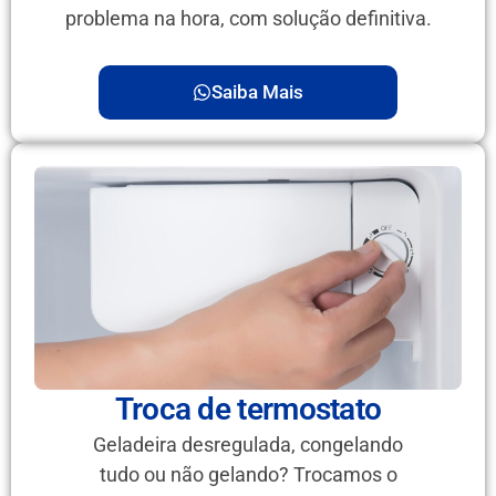
problema na hora, com solução definitiva.
Saiba Mais
Troca de termostato
Geladeira desregulada, congelando
tudo ou não gelando? Trocamos o