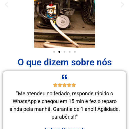
O que dizem sobre nós
"Me atendeu no feriado, responde rápido o
WhatsApp e chegou em 15 min e fez o reparo
ainda pela manhã. Garantia de 1 ano!! Agilidade,
parabéns!!"