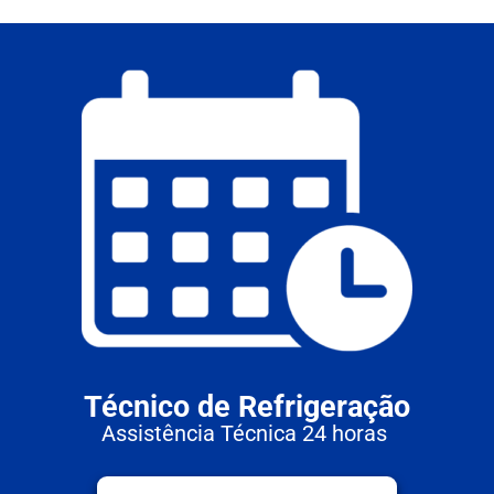
Técnico de Refrigeração
Assistência Técnica 24 horas