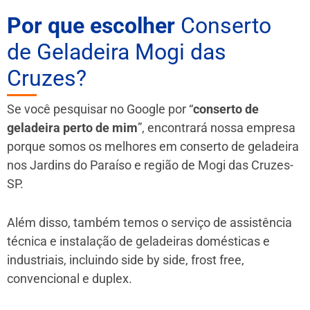
Por que escolher
Conserto
de Geladeira Mogi das
Cruzes?
Se você pesquisar no Google por “
conserto de
geladeira perto de mim
”, encontrará nossa empresa
porque somos os melhores em conserto de geladeira
nos Jardins do Paraíso e região de Mogi das Cruzes-
SP.
Além disso, também temos o serviço de assistência
técnica e instalação de geladeiras domésticas e
industriais, incluindo side by side, frost free,
convencional e duplex.