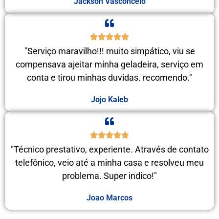
Jackson Vasconcelo
"Serviço maravilho!!! muito simpático, viu se
compensava ajeitar minha geladeira, serviço em
conta e tirou minhas duvidas. recomendo."
Jojo Kaleb
"Técnico prestativo, experiente. Através de contato
telefônico, veio até a minha casa e resolveu meu
problema. Super indico!"
Joao Marcos