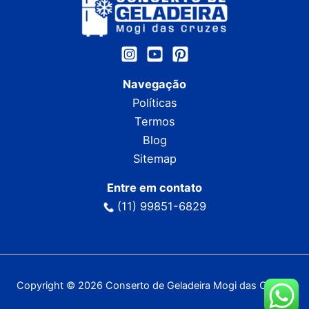
Navegação
Políticas
Termos
Blog
Sitemap
Entre em contato
(11) 99851-6829
Copyright © 2026 Conserto de Geladeira Mogi das Cruzes