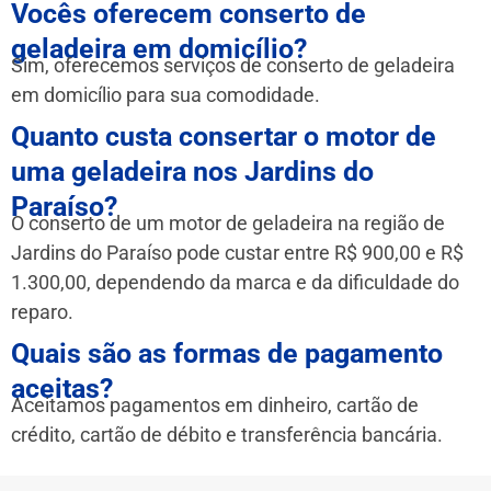
Vocês oferecem conserto de
geladeira em domicílio?
Sim, oferecemos serviços de conserto de geladeira
em domicílio para sua comodidade.
Quanto custa consertar o motor de
uma geladeira nos Jardins do
Paraíso?
O conserto de um motor de geladeira na região de
Jardins do Paraíso pode custar entre R$ 900,00 e R$
1.300,00, dependendo da marca e da dificuldade do
reparo.
Quais são as formas de pagamento
aceitas?
Aceitamos pagamentos em dinheiro, cartão de
crédito, cartão de débito e transferência bancária.