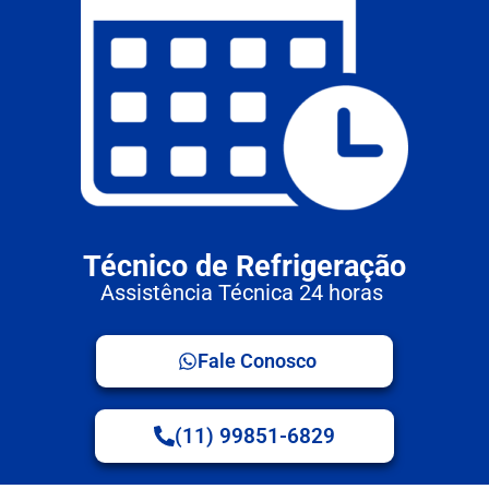
Técnico de Refrigeração
Assistência Técnica 24 horas
Fale Conosco
(11) 99851-6829