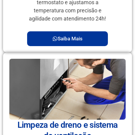
termostato e ajustamos a
temperatura com precisão e
agilidade com atendimento 24h!
Saiba Mais
Limpeza de dreno e sistema