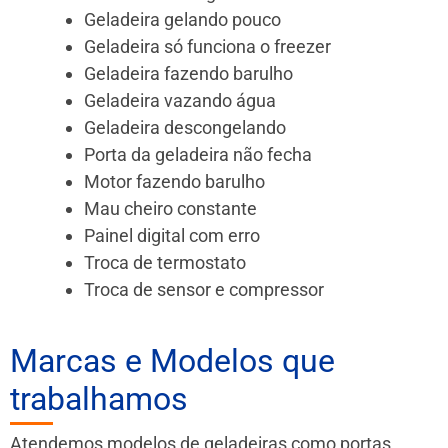
Geladeira gelando pouco
Geladeira só funciona o freezer
Geladeira fazendo barulho
Geladeira vazando água
Geladeira descongelando
Porta da geladeira não fecha
Motor fazendo barulho
Mau cheiro constante
Painel digital com erro
Troca de termostato
Troca de sensor e compressor
Marcas e Modelos que
trabalhamos
Atendemos modelos de geladeiras como portas