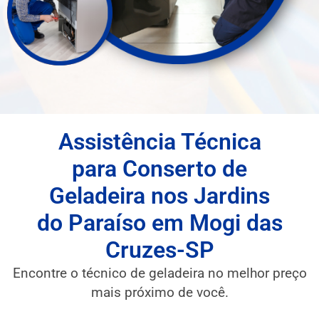
Assistência Técnica
para Conserto de
Geladeira nos Jardins
do Paraíso em Mogi das
Cruzes-SP
Encontre o técnico de geladeira no melhor preço
mais próximo de você.