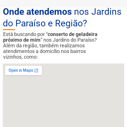
Onde atendemos
nos Jardins
do Paraíso e Região?
Está buscando por “
conserto de geladeira
próximo de mim
” nos Jardins do Paraíso?
Além da região, também realizamos
atendimentos a domicílio nos bairros
vizinhos, como: