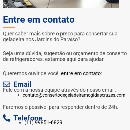
Entre em contato
Quer saber mais sobre o preço para consertar sua
geladeira nos Jardins do Paraíso?
Seja uma dúvida, sugestão ou orçamento de conserto
de refrigeradores, estamos aqui para ajudar.
Queremos ouvir de você,
entre em contato
:
Email
Fale com a nossa equipe através do nosso email.
contato@consertodegeladeiramogidascruzes.com
Faremos o possível para responder dentro de 24h.
Telefone
(11) 99851-6829