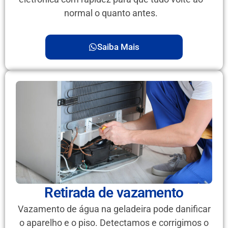
normal o quanto antes.
Saiba Mais
Retirada de vazamento
Vazamento de água na geladeira pode danificar
o aparelho e o piso. Detectamos e corrigimos o