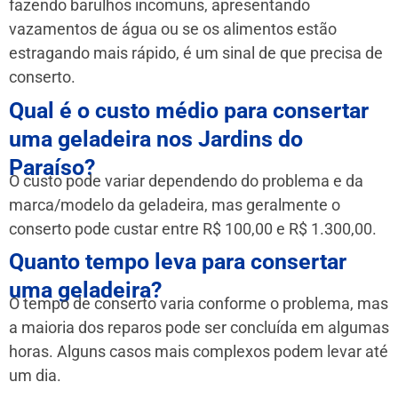
fazendo barulhos incomuns, apresentando
vazamentos de água ou se os alimentos estão
estragando mais rápido, é um sinal de que precisa de
conserto.
Qual é o custo médio para consertar
uma geladeira nos Jardins do
Paraíso?
O custo pode variar dependendo do problema e da
marca/modelo da geladeira, mas geralmente o
conserto pode custar entre R$ 100,00 e R$ 1.300,00.
Quanto tempo leva para consertar
uma geladeira?
O tempo de conserto varia conforme o problema, mas
a maioria dos reparos pode ser concluída em algumas
horas. Alguns casos mais complexos podem levar até
um dia.