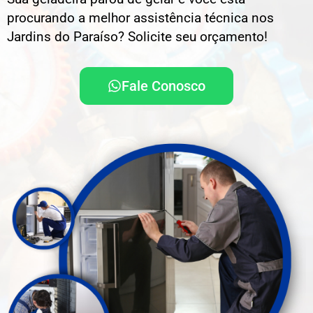
procurando a melhor assistência técnica nos
Jardins do Paraíso? Solicite seu orçamento!
Fale Conosco