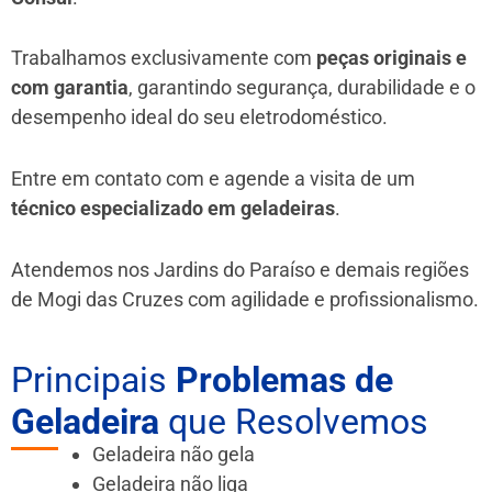
Trabalhamos exclusivamente com
peças originais e
com garantia
, garantindo segurança, durabilidade e o
desempenho ideal do seu eletrodoméstico.
Entre em contato com e agende a visita de um
técnico especializado em geladeiras
.
Atendemos nos Jardins do Paraíso e demais regiões
de Mogi das Cruzes
com agilidade e profissionalismo.
Principais
Problemas de
Geladeira
que Resolvemos
Geladeira não gela
Geladeira não liga