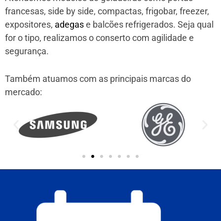
francesas, side by side, compactas, frigobar, freezer,
expositores,
adegas
e balcões refrigerados. Seja qual
for o tipo, realizamos o conserto com agilidade e
segurança.
Também atuamos com as principais marcas do
mercado: