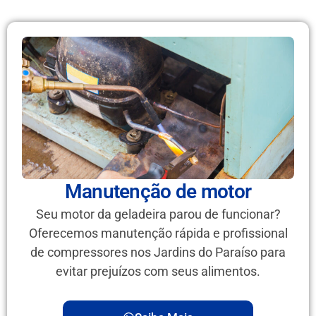
Manutenção de motor
Seu motor da geladeira parou de funcionar?
Oferecemos manutenção rápida e profissional
de compressores nos Jardins do Paraíso para
evitar prejuízos com seus alimentos.