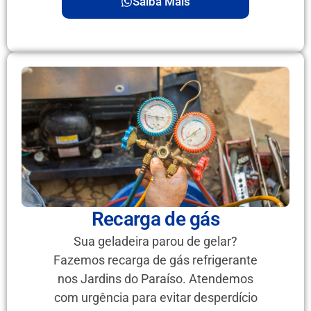
Saiba Mais
Recarga de gás
Sua geladeira parou de gelar?
Fazemos recarga de gás refrigerante
nos Jardins do Paraíso. Atendemos
com urgência para evitar desperdício