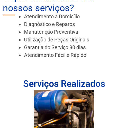
nossos serviços?
Atendimento a Domicílio
Diagnóstico e Reparos
Manutenção Preventiva
Utilização de Peças Originais
Garantia do Serviço 90 dias
Atendimento Fácil e Rápido
Serviços Realizados