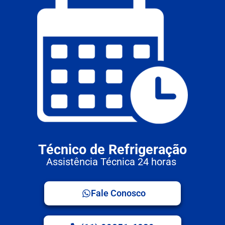
Técnico de Refrigeração
Assistência Técnica 24 horas
Fale Conosco