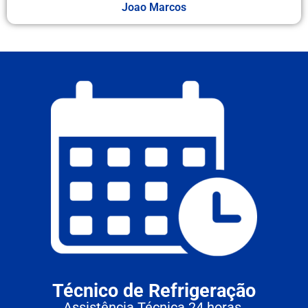
Joao Marcos
Técnico de Refrigeração
Assistência Técnica 24 horas