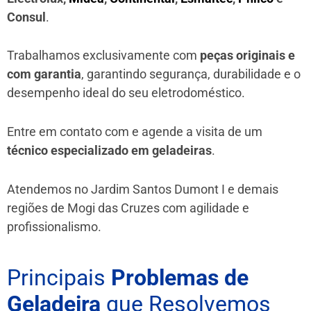
Consul
.
Trabalhamos exclusivamente com
peças originais e
com garantia
, garantindo segurança, durabilidade e o
desempenho ideal do seu eletrodoméstico.
Entre em contato com e agende a visita de um
técnico especializado em geladeiras
.
Atendemos no Jardim Santos Dumont I e demais
regiões de Mogi das Cruzes
com agilidade e
profissionalismo.
Principais
Problemas de
Geladeira
que Resolvemos