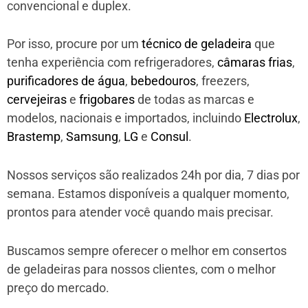
convencional e duplex.
Por isso, procure por um
técnico de geladeira
que
tenha experiência com refrigeradores,
câmaras frias
,
purificadores de água
,
bebedouros
, freezers,
cervejeiras
e
frigobares
de todas as marcas e
modelos, nacionais e importados, incluindo
Electrolux
,
Brastemp
,
Samsung
,
LG
e
Consul
.
Nossos serviços são realizados 24h por dia, 7 dias por
semana. Estamos disponíveis a qualquer momento,
prontos para atender você quando mais precisar.
Buscamos sempre oferecer o melhor em consertos
de geladeiras para nossos clientes, com o melhor
preço do mercado.