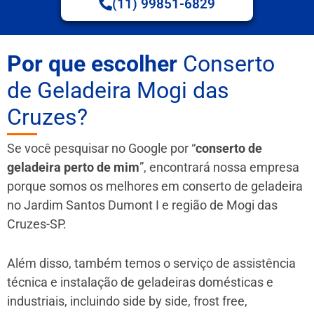
(11) 99851-6829
Por que escolher
Conserto
de Geladeira Mogi das
Cruzes?
Se você pesquisar no Google por “
conserto de
geladeira perto de mim
”, encontrará nossa empresa
porque somos os melhores em conserto de geladeira
no Jardim Santos Dumont I e região de Mogi das
Cruzes-SP.
Além disso, também temos o serviço de assistência
técnica e instalação de geladeiras domésticas e
industriais, incluindo side by side, frost free,