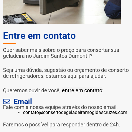
Entre em contato
Quer saber mais sobre o preço para consertar sua
geladeira no Jardim Santos Dumont I?
Seja uma dúvida, sugestão ou orçamento de conserto
de refrigeradores, estamos aqui para ajudar.
Queremos ouvir de você,
entre em contato
:
Email
Fale com a nossa equipe através do nosso email.
contato@consertodegeladeiramogidascruzes.com
Faremos o possível para responder dentro de 24h.