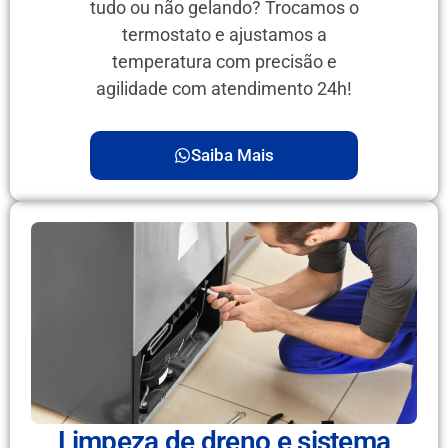
tudo ou não gelando? Trocamos o
termostato e ajustamos a
temperatura com precisão e
agilidade com atendimento 24h!
Saiba Mais
Limpeza de dreno e sistema