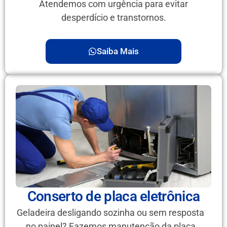
Atendemos com urgência para evitar
desperdício e transtornos.
Saiba Mais
Conserto de placa eletrônica
Geladeira desligando sozinha ou sem resposta
no painel? Fazemos manutenção da placa