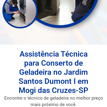
Assistência Técnica
para Conserto de
Geladeira no Jardim
Santos Dumont I em
Mogi das Cruzes-SP
Encontre o técnico de geladeira no melhor preço
mais próximo de você.