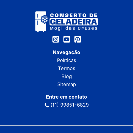
Navegação
Políticas
Termos
Blog
Sitemap
Entre em contato
(11) 99851-6829