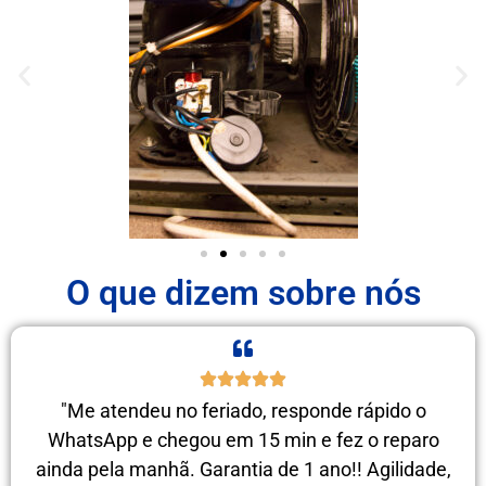
O que dizem sobre nós
"Me atendeu no feriado, responde rápido o
WhatsApp e chegou em 15 min e fez o reparo
ainda pela manhã. Garantia de 1 ano!! Agilidade,