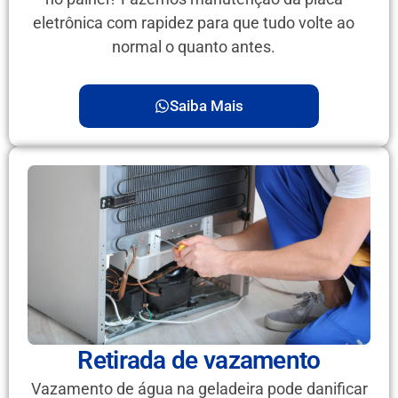
eletrônica com rapidez para que tudo volte ao
normal o quanto antes.
Saiba Mais
Retirada de vazamento
Vazamento de água na geladeira pode danificar