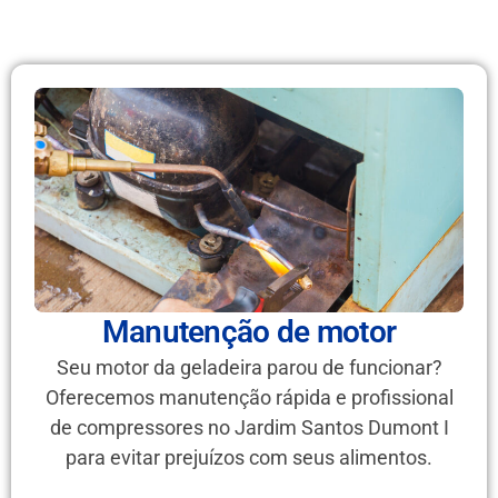
Manutenção de motor
Seu motor da geladeira parou de funcionar?
Oferecemos manutenção rápida e profissional
de compressores no Jardim Santos Dumont I
para evitar prejuízos com seus alimentos.