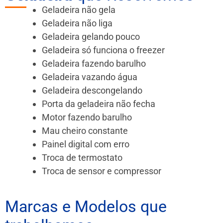
Geladeira não gela
Geladeira não liga
Geladeira gelando pouco
Geladeira só funciona o freezer
Geladeira fazendo barulho
Geladeira vazando água
Geladeira descongelando
Porta da geladeira não fecha
Motor fazendo barulho
Mau cheiro constante
Painel digital com erro
Troca de termostato
Troca de sensor e compressor
Marcas e Modelos que