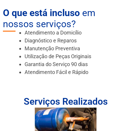
O que está incluso
em
nossos serviços?
Atendimento a Domicílio
Diagnóstico e Reparos
Manutenção Preventiva
Utilização de Peças Originais
Garantia do Serviço 90 dias
Atendimento Fácil e Rápido
Serviços Realizados