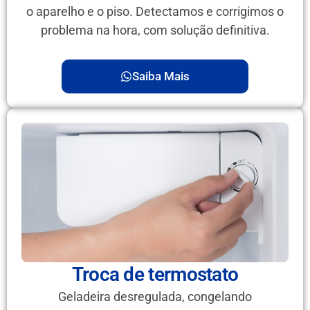
o aparelho e o piso. Detectamos e corrigimos o
problema na hora, com solução definitiva.
Saiba Mais
Troca de termostato
Geladeira desregulada, congelando