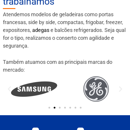
trabalhamos
Atendemos modelos de geladeiras como portas
francesas, side by side, compactas, frigobar, freezer,
expositores,
adegas
e balcões refrigerados. Seja qual
for o tipo, realizamos o conserto com agilidade e
segurança.
Também atuamos com as principais marcas do
mercado: