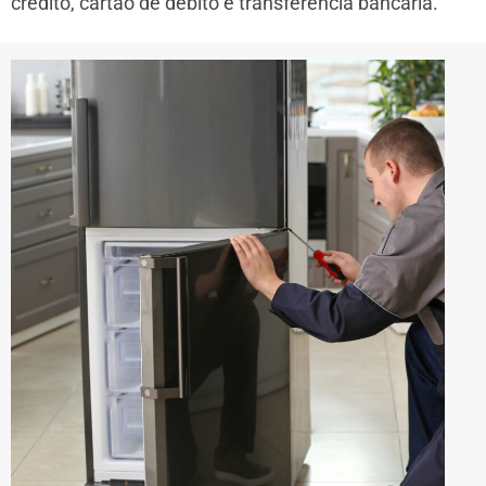
crédito, cartão de débito e transferência bancária.