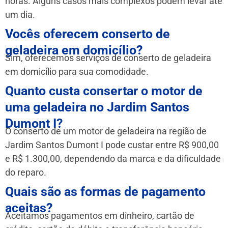
horas. Alguns casos mais complexos podem levar até
um dia.
Vocês oferecem conserto de
geladeira em domicílio?
Sim, oferecemos serviços de conserto de geladeira
em domicílio para sua comodidade.
Quanto custa consertar o motor de
uma geladeira no Jardim Santos
Dumont I?
O conserto de um motor de geladeira na região de
Jardim Santos Dumont I pode custar entre R$ 900,00
e R$ 1.300,00, dependendo da marca e da dificuldade
do reparo.
Quais são as formas de pagamento
aceitas?
Aceitamos pagamentos em dinheiro, cartão de