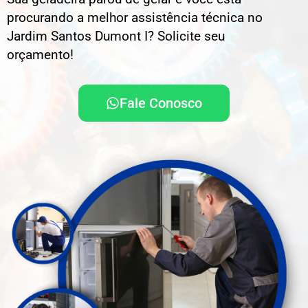
procurando a melhor assistência técnica no
Jardim Santos Dumont I? Solicite seu
orçamento!
Fale Conosco