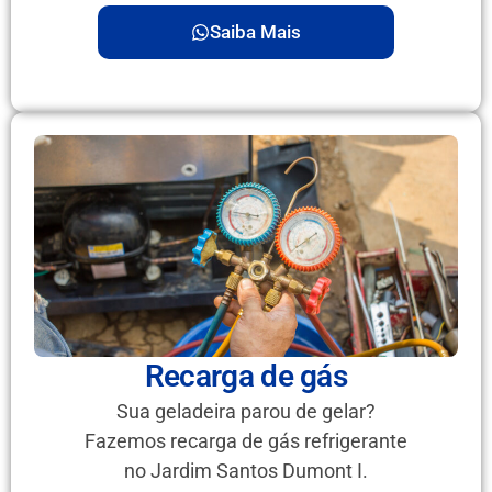
Saiba Mais
Recarga de gás
Sua geladeira parou de gelar?
Fazemos recarga de gás refrigerante
no Jardim Santos Dumont I.