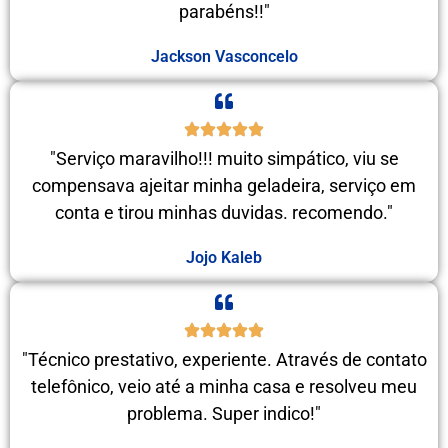
parabéns!!"
Jackson Vasconcelo
"Serviço maravilho!!! muito simpático, viu se
compensava ajeitar minha geladeira, serviço em
conta e tirou minhas duvidas. recomendo."
Jojo Kaleb
"Técnico prestativo, experiente. Através de contato
telefônico, veio até a minha casa e resolveu meu
problema. Super indico!"