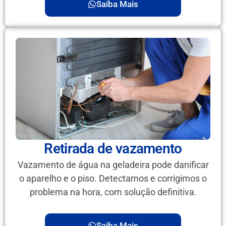
Saiba Mais
Retirada de vazamento
Vazamento de água na geladeira pode danificar
o aparelho e o piso. Detectamos e corrigimos o
problema na hora, com solução definitiva.
Saiba Mais