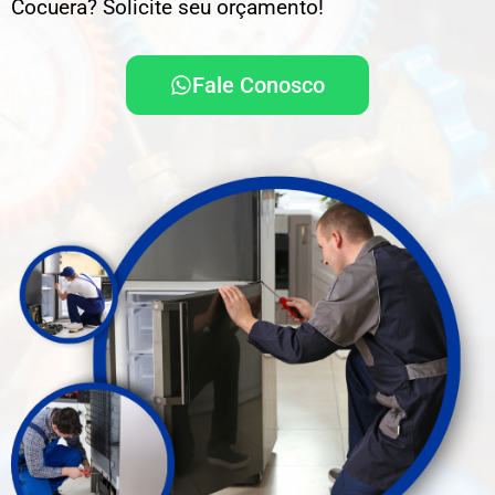
Cocuera? Solicite seu orçamento!
Fale Conosco