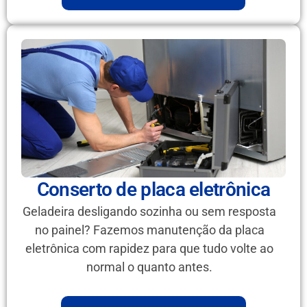
Conserto de placa eletrônica
Geladeira desligando sozinha ou sem resposta
no painel? Fazemos manutenção da placa
eletrônica com rapidez para que tudo volte ao
normal o quanto antes.