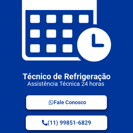
Técnico de Refrigeração
Assistência Técnica 24 horas
Fale Conosco
(11) 99851-6829