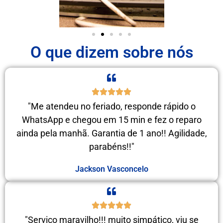
O que dizem sobre nós
"Me atendeu no feriado, responde rápido o
WhatsApp e chegou em 15 min e fez o reparo
ainda pela manhã. Garantia de 1 ano!! Agilidade,
parabéns!!"
Jackson Vasconcelo
"Serviço maravilho!!! muito simpático, viu se