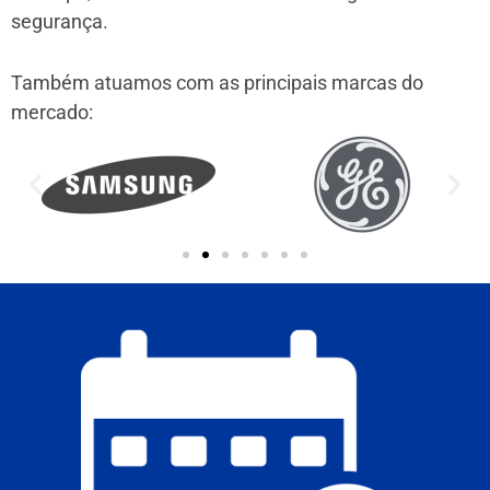
segurança.
Também atuamos com as principais marcas do
mercado: