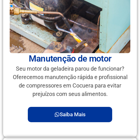
Manutenção de motor
Seu motor da geladeira parou de funcionar?
Oferecemos manutenção rápida e profissional
de compressores em Cocuera para evitar
prejuízos com seus alimentos.
Saiba Mais