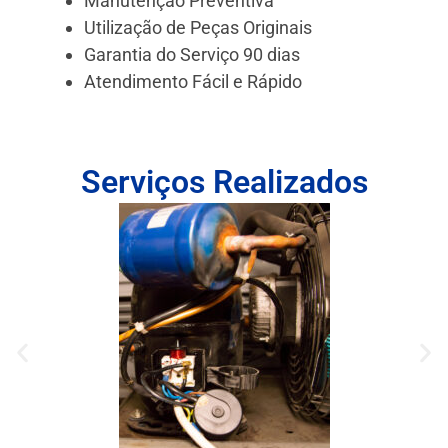
Manutenção Preventiva
Utilização de Peças Originais
Garantia do Serviço 90 dias
Atendimento Fácil e Rápido
Serviços Realizados