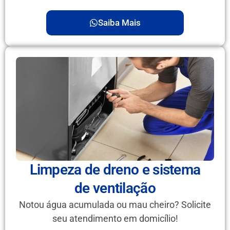
Saiba Mais
Limpeza de dreno e sistema
de ventilação
Notou água acumulada ou mau cheiro? Solicite
seu atendimento em domicílio!