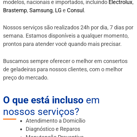
modelos, nacionais e importados, incluindo
Electrolux
,
Brastemp
,
Samsung
,
LG
e
Consul
.
Nossos serviços são realizados 24h por dia, 7 dias por
semana. Estamos disponíveis a qualquer momento,
prontos para atender você quando mais precisar.
Buscamos sempre oferecer o melhor em consertos
de geladeiras para nossos clientes, com o melhor
preço do mercado.
O que está incluso
em
nossos serviços?
Atendimento a Domicílio
Diagnóstico e Reparos