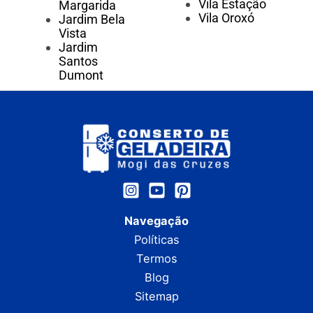
Vila Estação
Margarida
Vila Oroxó
Jardim Bela
Vista
Jardim
Santos
Dumont
Navegação
Políticas
Termos
Blog
Sitemap