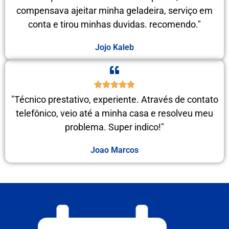
compensava ajeitar minha geladeira, serviço em
conta e tirou minhas duvidas. recomendo."
Jojo Kaleb
"Técnico prestativo, experiente. Através de contato
telefônico, veio até a minha casa e resolveu meu
problema. Super indico!"
Joao Marcos