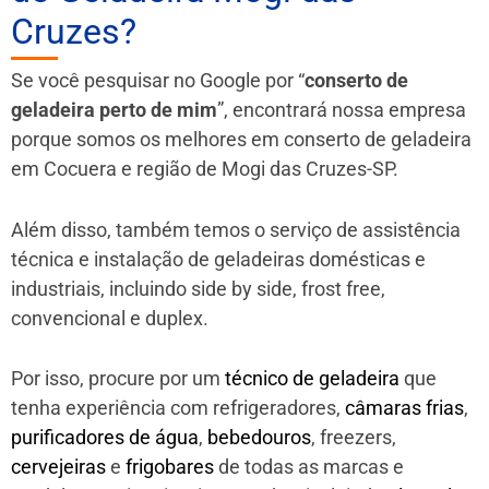
Cruzes?
Se você pesquisar no Google por “
conserto de
geladeira perto de mim
”, encontrará nossa empresa
porque somos os melhores em conserto de geladeira
em Cocuera e região de Mogi das Cruzes-SP.
Além disso, também temos o serviço de assistência
técnica e instalação de geladeiras domésticas e
industriais, incluindo side by side, frost free,
convencional e duplex.
Por isso, procure por um
técnico de geladeira
que
tenha experiência com refrigeradores,
câmaras frias
,
purificadores de água
,
bebedouros
, freezers,
cervejeiras
e
frigobares
de todas as marcas e