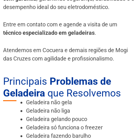
desempenho ideal do seu eletrodoméstico.
Entre em contato com e agende a visita de um
técnico especializado em geladeiras
.
Atendemos em Cocuera e demais regiões de Mogi
das Cruzes
com agilidade e profissionalismo.
Principais
Problemas de
Geladeira
que Resolvemos
Geladeira não gela
Geladeira não liga
Geladeira gelando pouco
Geladeira só funciona o freezer
Geladeira fazendo barulho