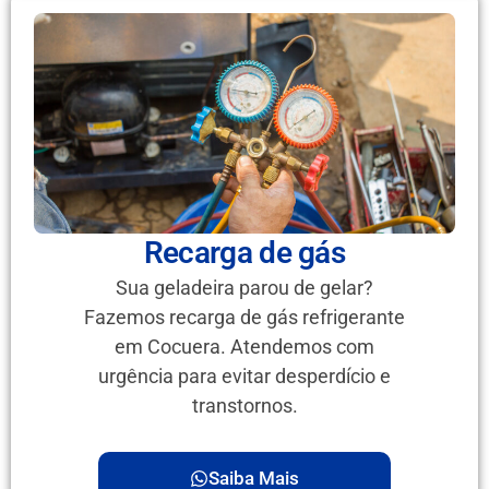
Recarga de gás
Sua geladeira parou de gelar?
Fazemos recarga de gás refrigerante
em Cocuera. Atendemos com
urgência para evitar desperdício e
transtornos.
Saiba Mais