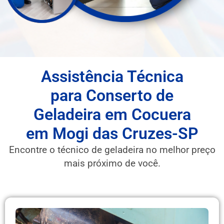
Assistência Técnica
para Conserto de
Geladeira em Cocuera
em Mogi das Cruzes-SP
Encontre o técnico de geladeira no melhor preço
mais próximo de você.