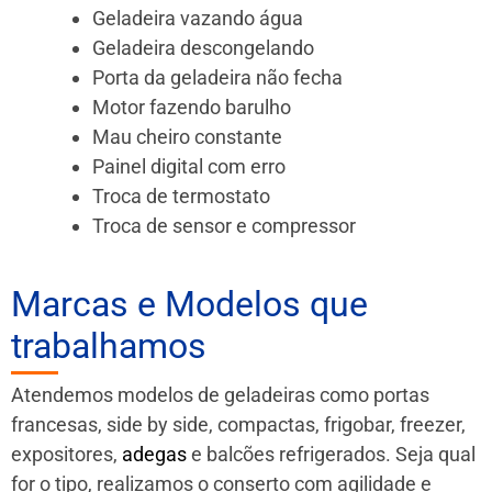
Geladeira vazando água
Geladeira descongelando
Porta da geladeira não fecha
Motor fazendo barulho
Mau cheiro constante
Painel digital com erro
Troca de termostato
Troca de sensor e compressor
Marcas e Modelos que
trabalhamos
Atendemos modelos de geladeiras como portas
francesas, side by side, compactas, frigobar, freezer,
expositores,
adegas
e balcões refrigerados. Seja qual
for o tipo, realizamos o conserto com agilidade e