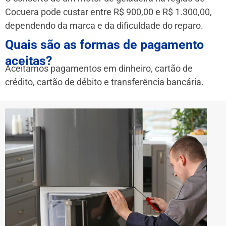
Cocuera pode custar entre R$ 900,00 e R$ 1.300,00,
dependendo da marca e da dificuldade do reparo.
Quais são as formas de pagamento
aceitas?
Aceitamos pagamentos em dinheiro, cartão de
crédito, cartão de débito e transferência bancária.