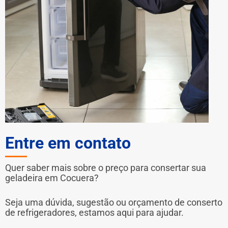
Entre em contato
Quer saber mais sobre o preço para consertar sua
geladeira em Cocuera?
Seja uma dúvida, sugestão ou orçamento de conserto
de refrigeradores, estamos aqui para ajudar.