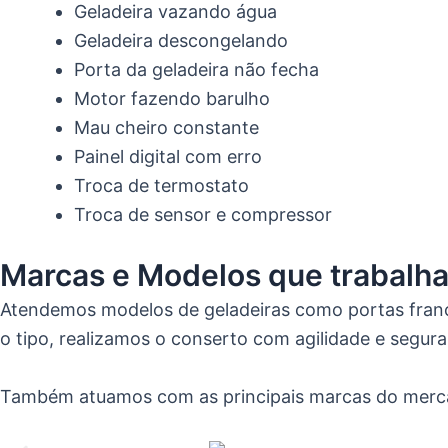
Geladeira vazando água
Geladeira descongelando
Porta da geladeira não fecha
Motor fazendo barulho
Mau cheiro constante
Painel digital com erro
Troca de termostato
Troca de sensor e compressor
Marcas e Modelos que trabalh
Atendemos modelos de geladeiras como portas frances
o tipo, realizamos o conserto com agilidade e segur
Também atuamos com as principais marcas do merc