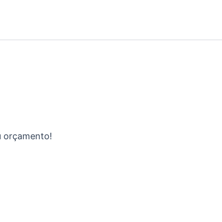
eu orçamento!