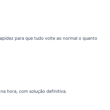
apidez para que tudo volte ao normal o quanto
na hora, com solução definitiva.