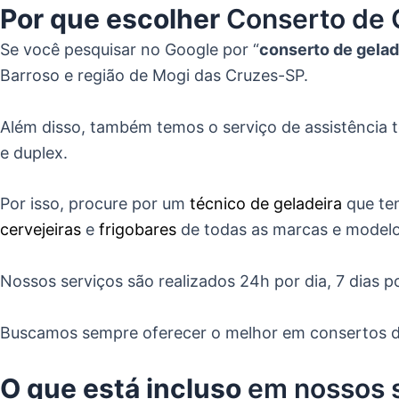
Por que escolher
Conserto de 
Se você pesquisar no Google por “
conserto de gelad
Barroso e região de Mogi das Cruzes-SP.
Além disso, também temos o serviço de assistência téc
e duplex.
Por isso, procure por um
técnico de geladeira
que ten
cervejeiras
e
frigobares
de todas as marcas e modelos
Nossos serviços são realizados 24h por dia, 7 dias
Buscamos sempre oferecer o melhor em consertos de
O que está incluso
em nossos 