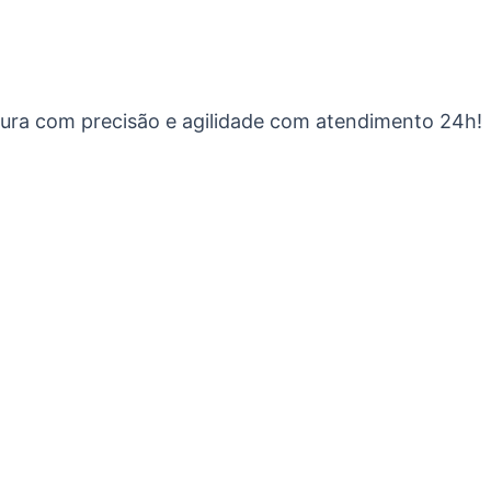
ura com precisão e agilidade com atendimento 24h!