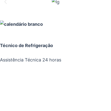
Técnico de Refrigeração
Assistência Técnica 24 horas