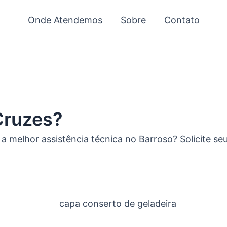
Onde Atendemos
Sobre
Contato
Cruzes?
 a melhor assistência técnica no Barroso? Solicite s