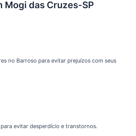
em Mogi das Cruzes-SP
es no Barroso para evitar prejuízos com seus
ara evitar desperdício e transtornos.