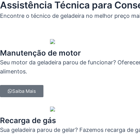
Assistência Técnica para Cons
Encontre o técnico de geladeira no melhor preço ma
Manutenção de motor
Seu motor da geladeira parou de funcionar? Oferece
alimentos.
Saiba Mais
Recarga de gás
Sua geladeira parou de gelar? Fazemos recarga de gá