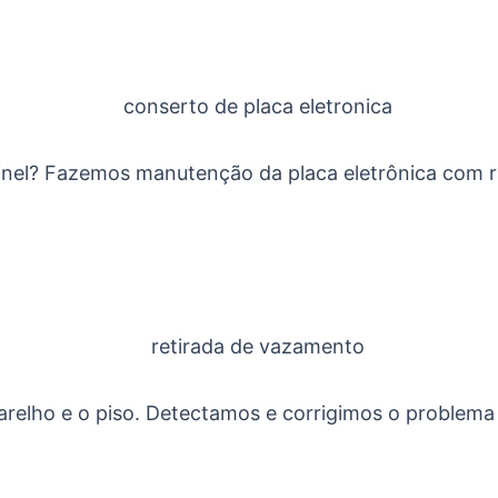
inel? Fazemos manutenção da placa eletrônica com r
relho e o piso. Detectamos e corrigimos o problema 