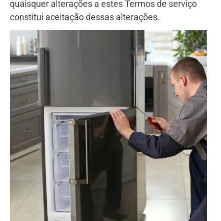
quaisquer alterações a estes Termos de serviço
constitui aceitação dessas alterações.