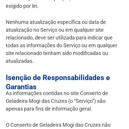
exigido por lei.
Nenhuma atualização específica ou data de
atualização no Serviço ou em qualquer site
relacionado, deve ser utilizada para indicar que
todas as informações do Serviço ou em qualquer
site relacionado tenham sido modificadas ou
atualizadas.
Isenção de Responsabilidades e
Garantias
As informações contidas no site Conserto de
Geladeira Mogi das Cruzes (o “Serviço”) são
apenas para fins de informação geral.
O Conserto de Geladeira Mogi das Cruzes não