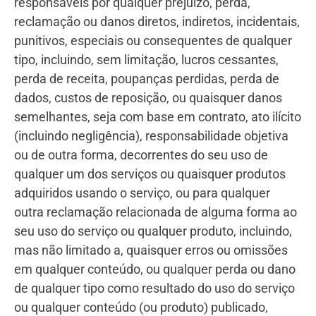
responsáveis por qualquer prejuízo, perda,
reclamação ou danos diretos, indiretos, incidentais,
punitivos, especiais ou consequentes de qualquer
tipo, incluindo, sem limitação, lucros cessantes,
perda de receita, poupanças perdidas, perda de
dados, custos de reposição, ou quaisquer danos
semelhantes, seja com base em contrato, ato ilícito
(incluindo negligência), responsabilidade objetiva
ou de outra forma, decorrentes do seu uso de
qualquer um dos serviços ou quaisquer produtos
adquiridos usando o serviço, ou para qualquer
outra reclamação relacionada de alguma forma ao
seu uso do serviço ou qualquer produto, incluindo,
mas não limitado a, quaisquer erros ou omissões
em qualquer conteúdo, ou qualquer perda ou dano
de qualquer tipo como resultado do uso do serviço
ou qualquer conteúdo (ou produto) publicado,