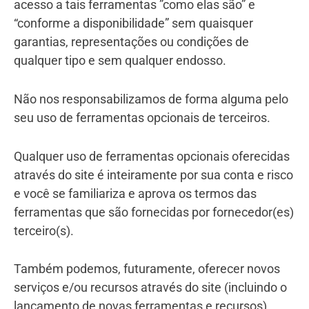
acesso a tais ferramentas ”como elas são” e
“conforme a disponibilidade” sem quaisquer
garantias, representações ou condições de
qualquer tipo e sem qualquer endosso.
Não nos responsabilizamos de forma alguma pelo
seu uso de ferramentas opcionais de terceiros.
Qualquer uso de ferramentas opcionais oferecidas
através do site é inteiramente por sua conta e risco
e você se familiariza e aprova os termos das
ferramentas que são fornecidas por fornecedor(es)
terceiro(s).
Também podemos, futuramente, oferecer novos
serviços e/ou recursos através do site (incluindo o
lançamento de novas ferramentas e recursos).