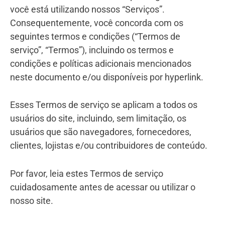
você está utilizando nossos “
Serviços
”.
Consequentemente, você concorda com os
seguintes termos e condições (“Termos de
serviço”, “Termos”), incluindo os termos e
condições e políticas adicionais mencionados
neste documento e/ou disponíveis por hyperlink.
Esses Termos de serviço se aplicam a todos os
usuários do site, incluindo, sem limitação, os
usuários que são navegadores, fornecedores,
clientes, lojistas e/ou contribuidores de conteúdo.
Por favor, leia estes Termos de serviço
cuidadosamente antes de acessar ou utilizar o
nosso site.