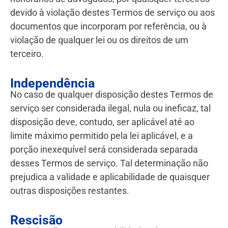
devido à violação destes Termos de serviço ou aos
documentos que incorporam por referência, ou à
violação de qualquer lei ou os direitos de um
terceiro.
Independência
No caso de qualquer disposição destes Termos de
serviço ser considerada ilegal, nula ou ineficaz, tal
disposição deve, contudo, ser aplicável até ao
limite máximo permitido pela lei aplicável, e a
porção inexequível será considerada separada
desses Termos de serviço. Tal determinação não
prejudica a validade e aplicabilidade de quaisquer
outras disposições restantes.
Rescisão