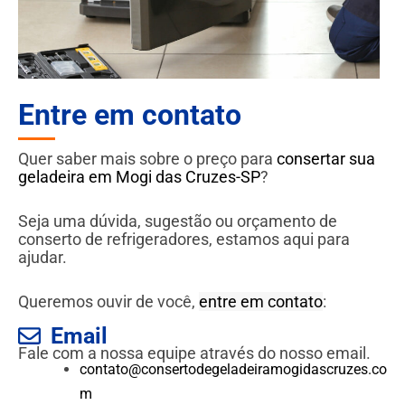
Entre em contato
Quer saber mais sobre o preço para
consertar sua
geladeira em Mogi das Cruzes-SP
?
Seja uma dúvida, sugestão ou orçamento de
conserto de refrigeradores, estamos aqui para
ajudar.
Queremos ouvir de você,
entre em contato
:
Email
Fale com a nossa equipe através do nosso email.
contato@consertodegeladeiramogidascruzes.co
m