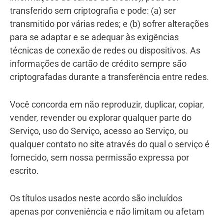
transferido sem criptografia e pode: (a) ser
transmitido por várias redes; e (b) sofrer alterações
para se adaptar e se adequar às exigências
técnicas de conexão de redes ou dispositivos. As
informações de cartão de crédito sempre são
criptografadas durante a transferência entre redes.
Você concorda em não reproduzir, duplicar, copiar,
vender, revender ou explorar qualquer parte do
Serviço, uso do Serviço, acesso ao Serviço, ou
qualquer contato no site através do qual o serviço é
fornecido, sem nossa permissão expressa por
escrito.
Os títulos usados neste acordo são incluídos
apenas por conveniência e não limitam ou afetam