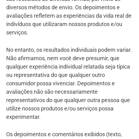
diversos métodos de envio. Os depoimentos e
avaliações refletem as experiências da vida real de
indivíduos que utilizaram nossos produtos e/ou
serviços.
No entanto, os resultados individuais podem variar.
Não afirmamos, nem você deve presumir, que
qualquer experiência individual relatada seja típica
ou representativa do que qualquer outro
consumidor possa vivenciar. Depoimentos e
avaliações não são necessariamente
representativos do que qualquer outra pessoa que
utilize nossos produtos e/ou serviços possa
experimentar.
Os depoimentos e comentários exibidos (texto,