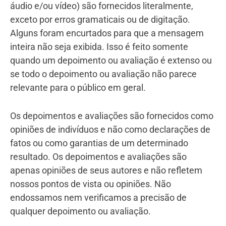
áudio e/ou vídeo) são fornecidos literalmente,
exceto por erros gramaticais ou de digitação.
Alguns foram encurtados para que a mensagem
inteira não seja exibida. Isso é feito somente
quando um depoimento ou avaliação é extenso ou
se todo o depoimento ou avaliação não parece
relevante para o público em geral.
Os depoimentos e avaliações são fornecidos como
opiniões de indivíduos e não como declarações de
fatos ou como garantias de um determinado
resultado. Os depoimentos e avaliações são
apenas opiniões de seus autores e não refletem
nossos pontos de vista ou opiniões. Não
endossamos nem verificamos a precisão de
qualquer depoimento ou avaliação.