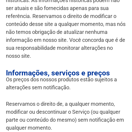
históricas. As informações históricas podem não
ser atuais e são fornecidas apenas para sua
referência. Reservamos o direito de modificar o
conteúdo desse site a qualquer momento, mas nós
não temos obrigação de atualizar nenhuma
informação em nosso site. Você concorda que é de
sua responsabilidade monitorar alterações no
nosso site.
Informações, serviços e preços
Os preços dos nossos produtos estão sujeitos a
alterações sem notificação.
Reservamos o direito de, a qualquer momento,
modificar ou descontinuar o Serviço (ou qualquer
parte ou conteúdo do mesmo) sem notificação em
qualquer momento.