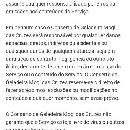
assume qualquer responsabilidade por erros ou
omissões nos conteúdos do Serviço.
Em nenhum caso o Conserto de Geladeira Mogi
das Cruzes será responsável por quaisquer danos
especiais, diretos, indiretos ou acidentais ou
quaisquer danos de qualquer natureza, seja em
uma ação de contrato, negligência ou outro ato
ilícito, decorrente de ou em conexão com o uso do
Serviço ou o conteúdo do Serviço. O Conserto de
Geladeira Mogi das Cruzes reserva-se o direito de
fazer acréscimos, exclusões ou modificações no
conteúdo a qualquer momento, sem aviso prévio.
O Conserto de Geladeira Mogi das Cruzes não
garante que o Serviço esteja livre de vírus ou outros
componentes prejudiciais.