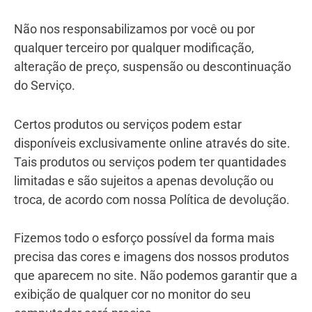
Não nos responsabilizamos por você ou por
qualquer terceiro por qualquer modificação,
alteração de preço, suspensão ou descontinuação
do Serviço.
Certos produtos ou serviços podem estar
disponíveis exclusivamente online através do site.
Tais produtos ou serviços podem ter quantidades
limitadas e são sujeitos a apenas devolução ou
troca, de acordo com nossa Política de devolução.
Fizemos todo o esforço possível da forma mais
precisa das cores e imagens dos nossos produtos
que aparecem no site. Não podemos garantir que a
exibição de qualquer cor no monitor do seu