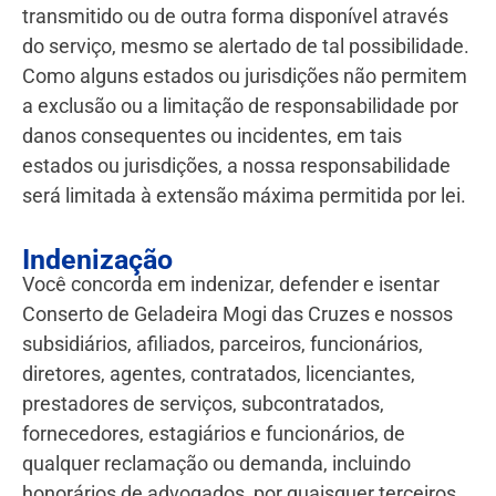
transmitido ou de outra forma disponível através
do serviço, mesmo se alertado de tal possibilidade.
Como alguns estados ou jurisdições não permitem
a exclusão ou a limitação de responsabilidade por
danos consequentes ou incidentes, em tais
estados ou jurisdições, a nossa responsabilidade
será limitada à extensão máxima permitida por lei.
Indenização
Você concorda em indenizar, defender e isentar
Conserto de Geladeira Mogi das Cruzes e nossos
subsidiários, afiliados, parceiros, funcionários,
diretores, agentes, contratados, licenciantes,
prestadores de serviços, subcontratados,
fornecedores, estagiários e funcionários, de
qualquer reclamação ou demanda, incluindo
honorários de advogados, por quaisquer terceiros