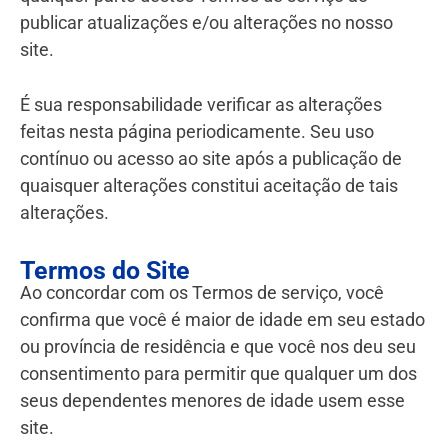
publicar atualizações e/ou alterações no nosso
site.
É sua responsabilidade verificar as alterações
feitas nesta página periodicamente. Seu uso
contínuo ou acesso ao site após a publicação de
quaisquer alterações constitui aceitação de tais
alterações.
Termos do Site
Ao concordar com os Termos de serviço, você
confirma que você é maior de idade em seu estado
ou província de residência e que você nos deu seu
consentimento para permitir que qualquer um dos
seus dependentes menores de idade usem esse
site.