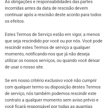
As obrigações e responsabilidades das partes
incorridas antes da data de rescisão devem
continuar após a rescisão deste acordo para todos
os efeitos.
Estes Termos de Serviço estão em vigor, a menos
que seja rescindido por você ou por nós. Você pode
rescindir estes Termos de serviço a qualquer
momento, notificando-nos que já não deseja
utilizar os nossos serviços, ou quando você deixar
de usar o nosso site.
Se em nosso critério exclusivo você não cumprir
com qualquer termo ou disposição destes Termos
de serviço, nós também podemos rescindir este
contrato a qualquer momento sem aviso prévio e
você ficará responsável por todas as quantias