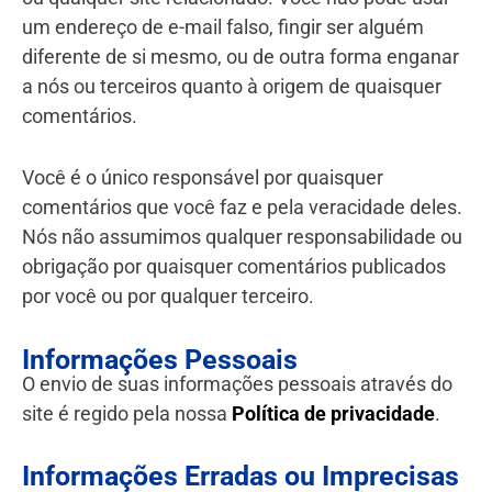
um endereço de e-mail falso, fingir ser alguém
diferente de si mesmo, ou de outra forma enganar
a nós ou terceiros quanto à origem de quaisquer
comentários.
Você é o único responsável por quaisquer
comentários que você faz e pela veracidade deles.
Nós não assumimos qualquer responsabilidade ou
obrigação por quaisquer comentários publicados
por você ou por qualquer terceiro.
Informações Pessoais
O envio de suas informações pessoais através do
site é regido pela nossa
Política de privacidade
.
Informações Erradas ou Imprecisas