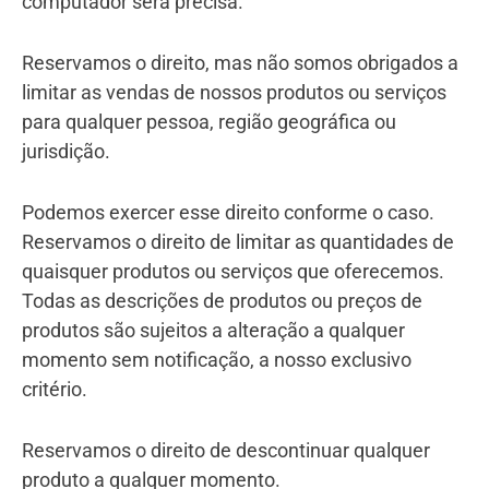
computador será precisa.
Reservamos o direito, mas não somos obrigados a
limitar as vendas de nossos produtos ou serviços
para qualquer pessoa, região geográfica ou
jurisdição.
Podemos exercer esse direito conforme o caso.
Reservamos o direito de limitar as quantidades de
quaisquer produtos ou serviços que oferecemos.
Todas as descrições de produtos ou preços de
produtos são sujeitos a alteração a qualquer
momento sem notificação, a nosso exclusivo
critério.
Reservamos o direito de descontinuar qualquer
produto a qualquer momento.