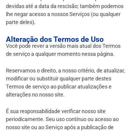
devidas até a data da rescisão; também podemos
lhe negar acesso a nossos Serviços (ou qualquer
parte deles).
Alteração dos Termos de Uso
Você pode rever a versão mais atual dos Termos
de serviço a qualquer momento nessa página.
Reservamos o direito, a nosso critério, de atualizar,
modificar ou substituir qualquer parte destes
Termos de serviço ao publicar atualizações e
alterações no nosso site.
É sua responsabilidade verificar nosso site
periodicamente. Seu uso contínuo ou acesso ao
nosso site ou ao Serviço após a publicação de