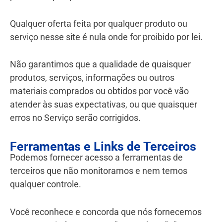
Qualquer oferta feita por qualquer produto ou
serviço nesse site é nula onde for proibido por lei.
Não garantimos que a qualidade de quaisquer
produtos, serviços, informações ou outros
materiais comprados ou obtidos por você vão
atender às suas expectativas, ou que quaisquer
erros no Serviço serão corrigidos.
Ferramentas e Links de Terceiros
Podemos fornecer acesso a ferramentas de
terceiros que não monitoramos e nem temos
qualquer controle.
Você reconhece e concorda que nós fornecemos