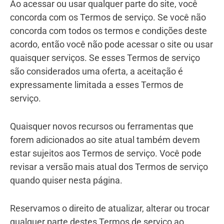
Ao acessar ou usar qualquer parte do site, você
concorda com os Termos de serviço. Se você não
concorda com todos os termos e condições deste
acordo, então você não pode acessar o site ou usar
quaisquer serviços. Se esses Termos de serviço
são considerados uma oferta, a aceitação é
expressamente limitada a esses Termos de
serviço.
Quaisquer novos recursos ou ferramentas que
forem adicionados ao site atual também devem
estar sujeitos aos Termos de serviço. Você pode
revisar a versão mais atual dos Termos de serviço
quando quiser nesta página.
Reservamos o direito de atualizar, alterar ou trocar
qualquer parte destes Termos de serviço ao