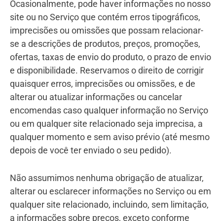
Ocasionalmente, pode haver informações no nosso
site ou no Serviço que contém erros tipográficos,
imprecisões ou omissões que possam relacionar-
se a descrições de produtos, preços, promoções,
ofertas, taxas de envio do produto, o prazo de envio
e disponibilidade. Reservamos o direito de corrigir
quaisquer erros, imprecisões ou omissões, e de
alterar ou atualizar informações ou cancelar
encomendas caso qualquer informação no Serviço
ou em qualquer site relacionado seja imprecisa, a
qualquer momento e sem aviso prévio (até mesmo
depois de você ter enviado o seu pedido).
Não assumimos nenhuma obrigação de atualizar,
alterar ou esclarecer informações no Serviço ou em
qualquer site relacionado, incluindo, sem limitação,
a informações sobre preços, exceto conforme