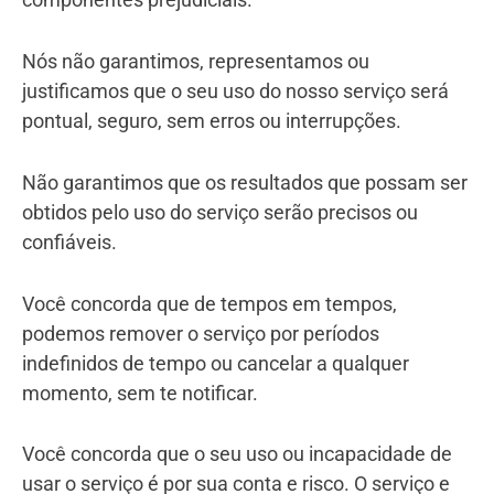
Nós não garantimos, representamos ou
justificamos que o seu uso do nosso serviço será
pontual, seguro, sem erros ou interrupções.
Não garantimos que os resultados que possam ser
obtidos pelo uso do serviço serão precisos ou
confiáveis.
Você concorda que de tempos em tempos,
podemos remover o serviço por períodos
indefinidos de tempo ou cancelar a qualquer
momento, sem te notificar.
Você concorda que o seu uso ou incapacidade de
usar o serviço é por sua conta e risco. O serviço e