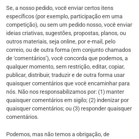
Se, a nosso pedido, você enviar certos itens
específicos (por exemplo, participação em uma
competição), ou sem um pedido nosso, você enviar
ideias criativas, sugestões, propostas, planos, ou
outros materiais, seja online, por e-mail, pelo
correio, ou de outra forma (em conjunto chamados
de ‘comentários’), você concorda que podemos, a
qualquer momento, sem restrição, editar, copiar,
publicar, distribuir, traduzir e de outra forma usar
quaisquer comentários que você encaminhar para
nós. Não nos responsabilizamos por: (1) manter
quaisquer comentários em sigilo; (2) indenizar por
quaisquer comentários; ou (3) responder quaisquer
comentários.
Podemos, mas não temos a obrigação, de