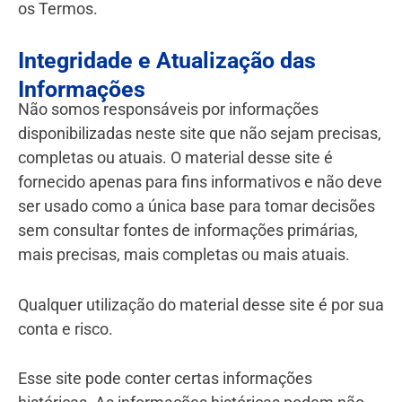
os Termos.
Integridade e Atualização das
Informações
Não somos responsáveis por informações
disponibilizadas neste site que não sejam precisas,
completas ou atuais. O material desse site é
fornecido apenas para fins informativos e não deve
ser usado como a única base para tomar decisões
sem consultar fontes de informações primárias,
mais precisas, mais completas ou mais atuais.
Qualquer utilização do material desse site é por sua
conta e risco.
Esse site pode conter certas informações