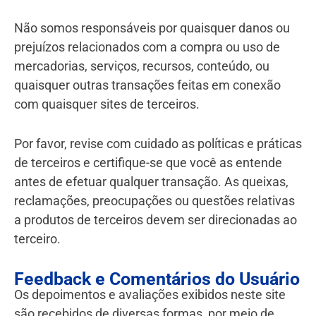
Não somos responsáveis por quaisquer danos ou
prejuízos relacionados com a compra ou uso de
mercadorias, serviços, recursos, conteúdo, ou
quaisquer outras transações feitas em conexão
com quaisquer sites de terceiros.
Por favor, revise com cuidado as políticas e práticas
de terceiros e certifique-se que você as entende
antes de efetuar qualquer transação. As queixas,
reclamações, preocupações ou questões relativas
a produtos de terceiros devem ser direcionadas ao
terceiro.
Feedback e Comentários do Usuário
Os depoimentos e avaliações exibidos neste site
são recebidos de diversas formas, por meio de