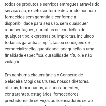
todos os produtos e serviços entregues através do
serviço são, exceto conforme declarado por nós)
fornecidos sem garantia e conforme a
disponibilidade para seu uso, sem quaisquer
representações, garantias ou condições de
qualquer tipo, expressas ou implícitas, incluindo
todas as garantias implícitas ou condições de
comercialização, quantidade, adequação a uma
finalidade específica, durabilidade, título, e não
violação.
Em nenhuma circunstância o Conserto de
Geladeira Mogi das Cruzes, nossos diretores,
oficiais, funcionários, afiliados, agentes,
contratantes, estagiários, fornecedores,
prestadores de serviços ou licenciadores serão