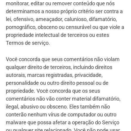
monitorar, editar ou remover conteúdo que nós
determinamos a nosso próprio critério ser contra a
lei, ofensivo, ameaçador, calunioso, difamatório,
pornográfico, obsceno ou censurável ou que viole a
propriedade intelectual de terceiros ou estes
Termos de serviço.
Você concorda que seus comentários não violam
qualquer direito de terceiros, incluindo direitos
autorais, marcas registradas, privacidade,
personalidade ou outro direito pessoal ou de
propriedade. Você concorda que os seus
comentários não vão conter material difamatório,
ilegal, abusivo ou obsceno. Eles também não
conterão nenhum vírus de computador ou outro
malware que possa afetar a operação do Serviço
ou qualquer site relacionado. Você não pode usar