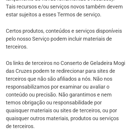
Tais recursos e/ou serviços novos também devem
estar sujeitos a esses Termos de serviço.
Certos produtos, conteúdos e serviços disponíveis
pelo nosso Serviço podem incluir materiais de
terceiros.
Os links de terceiros no Conserto de Geladeira Mogi
das Cruzes podem te redirecionar para sites de
terceiros que não são afiliados a nós. Não nos
responsabilizamos por examinar ou avaliar o
conteúdo ou precisão. Não garantimos e nem
temos obrigação ou responsabilidade por
quaisquer materiais ou sites de terceiros, ou por
quaisquer outros materiais, produtos ou serviços
de terceiros.